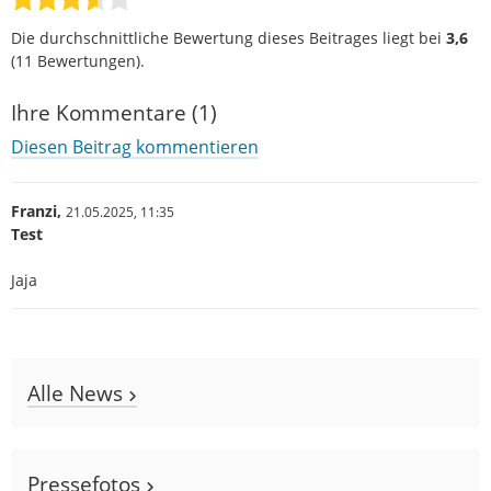
Die durchschnittliche Bewertung dieses Beitrages liegt bei
3,6
(
11
Bewertungen).
Ihre Kommentare (1)
Diesen Beitrag kommentieren
Franzi,
21.05.2025,
11:35
Test
Jaja
Alle News
Pressefotos