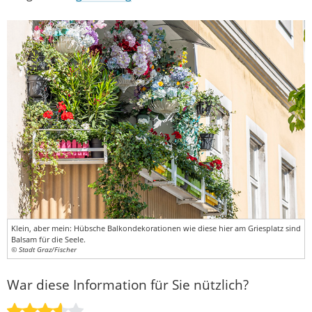
Klein, aber mein: Hübsche Balkondekorationen wie diese hier am Griesplatz sind
Balsam für die Seele.
© Stadt Graz/Fischer
War diese Information für Sie nützlich?