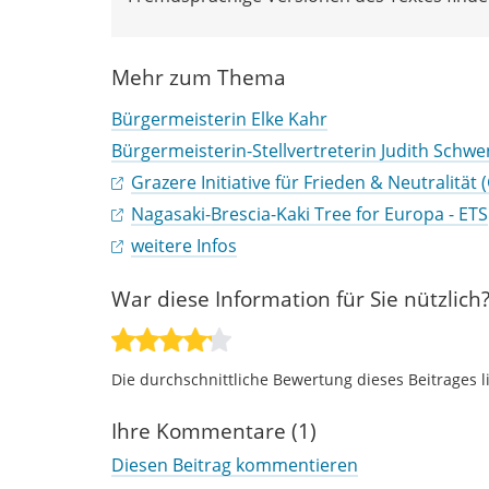
Mehr zum Thema
Bürgermeisterin Elke Kahr
Bürgermeisterin-Stellvertreterin Judith Schw
Grazere Initiative für Frieden & Neutralität 
Nagasaki-Brescia-Kaki Tree for Europa - ETS
weitere Infos
War diese Information für Sie nützlich
Die durchschnittliche Bewertung dieses Beitrages l
Ihre Kommentare (1)
Diesen Beitrag kommentieren