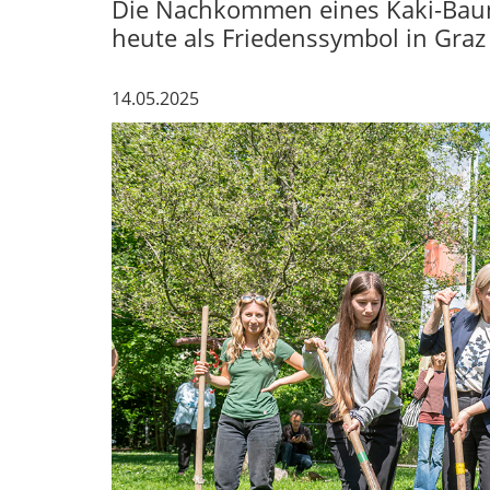
Die Nachkommen eines Kaki-Bau
heute als Friedenssymbol in Graz 
14.05.2025