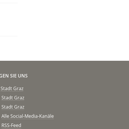
GEN SIE UNS
Stadt Graz
Stadt Graz
Stadt Graz
Alle Social-Media-Kanäle
RSS-Feed