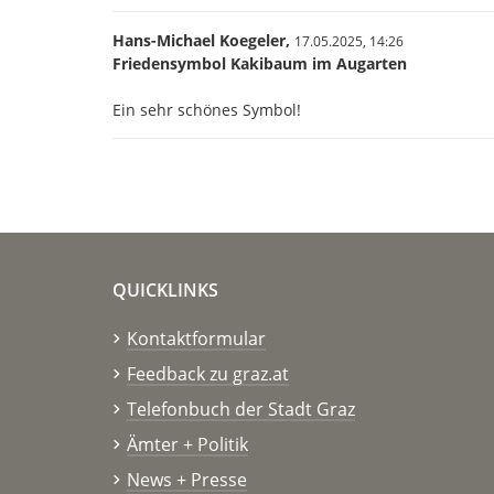
Hans-Michael Koegeler,
17.05.2025,
14:26
Friedensymbol Kakibaum im Augarten
Ein sehr schönes Symbol!
QUICKLINKS
Kontaktformular
Feedback zu graz.at
Telefonbuch der Stadt Graz
Ämter + Politik
News + Presse