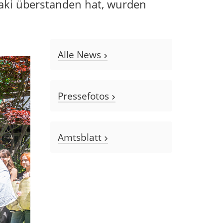
ki überstanden hat, wurden
Alle News
Pressefotos
Amtsblatt