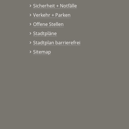
Sicherheit + Notfälle
Verkehr + Parken
Offene Stellen
Stadtpläne
Stadtplan barrierefrei
Sitemap