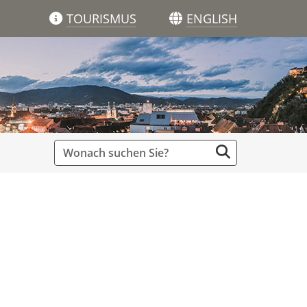
TOURISMUS
ENGLISH