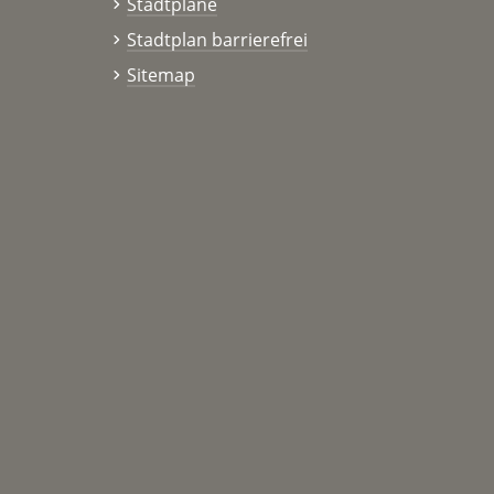
Stadtpläne
Stadtplan barrierefrei
Sitemap