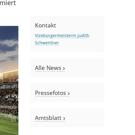
miert
Kontakt
Vizebürgermeisterin Judith
Schwentner
Alle News
Pressefotos
Amtsblatt