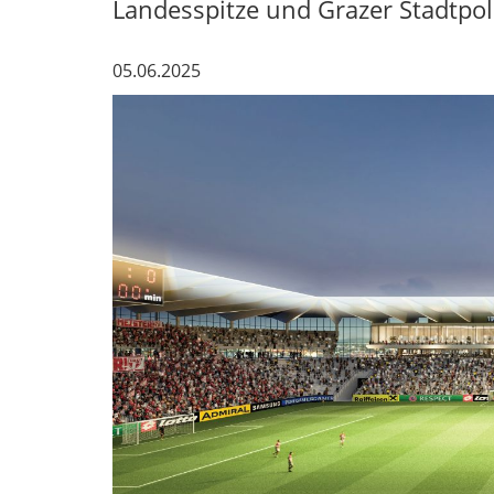
Landesspitze und Grazer Stadtpol
05.06.2025