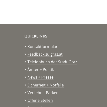
QUICKLINKS
Kontaktformular
Feedback zu graz.at
Telefonbuch der Stadt Graz
Ämter + Politik
News + Presse
Sicherheit + Notfälle
Verkehr + Parken
Offene Stellen