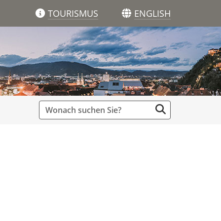
TOURISMUS
ENGLISH