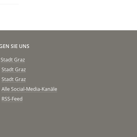
GEN SIE UNS
Stadt Graz
Stadt Graz
Stadt Graz
Alle Social-Media-Kanäle
RSS-Feed