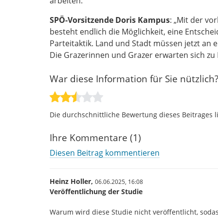
arbeiten."
SPÖ-Vorsitzende Doris Kampus
: „Mit der v
besteht endlich die Möglichkeit, eine Entscheid
Parteitaktik. Land und Stadt müssen jetzt 
Die Grazerinnen und Grazer erwarten sich zu 
War diese Information für Sie nützlich
Die durchschnittliche Bewertung dieses Beitrages l
Ihre Kommentare (1)
Diesen Beitrag kommentieren
Heinz Holler,
06.06.2025,
16:08
Veröffentlichung der Studie
Warum wird diese Studie nicht veröffentlicht, sodass