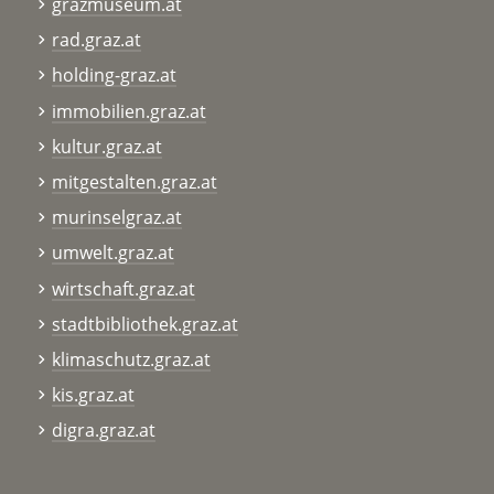
grazmuseum.at
rad.graz.at
holding-graz.at
immobilien.graz.at
kultur.graz.at
mitgestalten.graz.at
murinselgraz.at
umwelt.graz.at
wirtschaft.graz.at
stadtbibliothek.graz.at
klimaschutz.graz.at
kis.graz.at
digra.graz.at