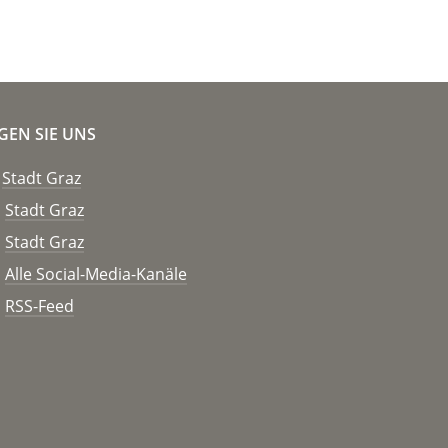
GEN SIE UNS
Stadt Graz
Stadt Graz
Stadt Graz
Alle Social-Media-Kanäle
RSS-Feed