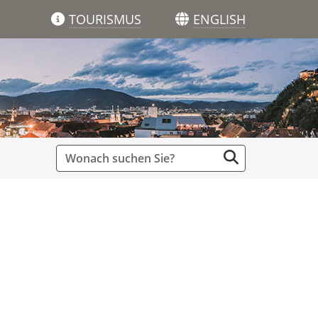
TOURISMUS
ENGLISH