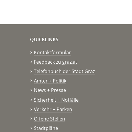
QUICKLINKS
Kontaktformular
Feedback zu graz.at
Telefonbuch der Stadt Graz
Ämter + Politik
News + Presse
Sicherheit + Notfälle
Verkehr + Parken
Offene Stellen
Stadtpläne