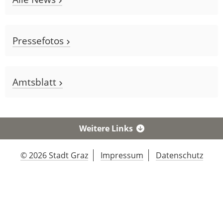
Pressefotos
Amtsblatt
Weitere Links
© 2026 Stadt Graz
Impressum
Datenschutz