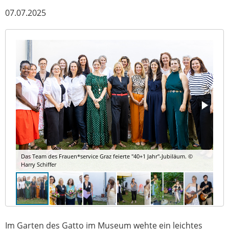
07.07.2025
Das Team des Frauen*service Graz feierte "40+1 Jahr"-Jubiläum. ©
Harry Schiffer
Im Garten des Gatto im Museum wehte ein leichtes