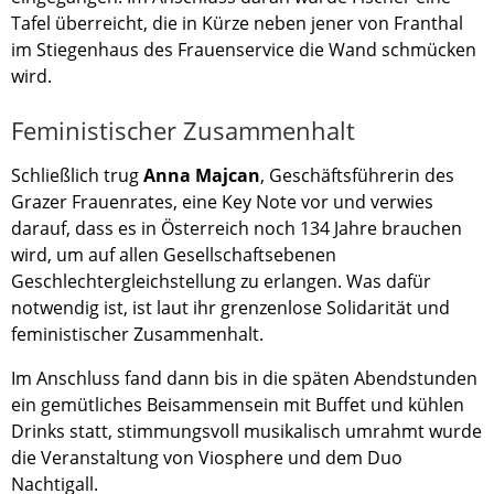
Tafel überreicht, die in Kürze neben jener von Franthal
im Stiegenhaus des Frauenservice die Wand schmücken
wird.
Feministischer Zusammenhalt
Schließlich trug
Anna Majcan
, Geschäftsführerin des
Grazer Frauenrates, eine Key Note vor und verwies
darauf, dass es in Österreich noch 134 Jahre brauchen
wird, um auf allen Gesellschaftsebenen
Geschlechtergleichstellung zu erlangen. Was dafür
notwendig ist, ist laut ihr grenzenlose Solidarität und
feministischer Zusammenhalt.
Im Anschluss fand dann bis in die späten Abendstunden
ein gemütliches Beisammensein mit Buffet und kühlen
Drinks statt, stimmungsvoll musikalisch umrahmt wurde
die Veranstaltung von Viosphere und dem Duo
Nachtigall.