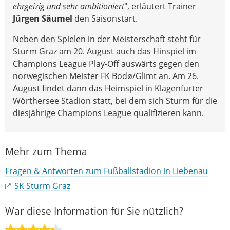
ehrgeizig und sehr ambitioniert
", erläutert Trainer
Jürgen Säumel
den Saisonstart.
Neben den Spielen in der Meisterschaft steht für
Sturm Graz am 20. August auch das Hinspiel im
Champions League Play-Off auswärts gegen den
norwegischen Meister FK Bodø/Glimt an. Am 26.
August findet dann das Heimspiel in Klagenfurter
Wörthersee Stadion statt, bei dem sich Sturm für die
diesjährige Champions League qualifizieren kann.
Mehr zum Thema
Fragen & Antworten zum Fußballstadion in Liebenau
SK Sturm Graz
War diese Information für Sie nützlich?