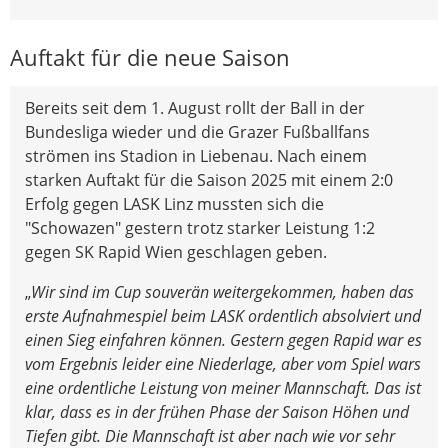
Auftakt für die neue Saison
Bereits seit dem 1. August rollt der Ball in der
Bundesliga wieder und die Grazer Fußballfans
strömen ins Stadion in Liebenau. Nach einem
starken Auftakt für die Saison 2025 mit einem 2:0
Erfolg gegen LASK Linz mussten sich die
"Schowazen" gestern trotz starker Leistung 1:2
gegen SK Rapid Wien geschlagen geben.
„
Wir sind im Cup souverän weitergekommen, haben das
erste Aufnahmespiel beim LASK ordentlich absolviert und
einen Sieg einfahren können. Gestern gegen Rapid war es
vom Ergebnis leider eine Niederlage, aber vom Spiel wars
eine ordentliche Leistung von meiner Mannschaft. Das ist
klar, dass es in der frühen Phase der Saison Höhen und
Tiefen gibt. Die Mannschaft ist aber nach wie vor sehr