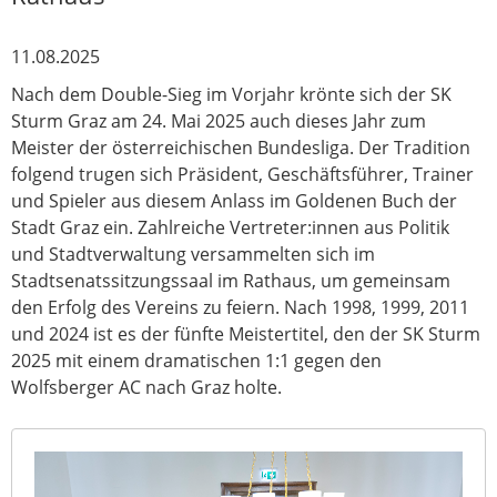
11.08.2025
Nach dem Double-Sieg im Vorjahr krönte sich der SK
Sturm Graz am 24. Mai 2025 auch dieses Jahr zum
Meister der österreichischen Bundesliga. Der Tradition
folgend trugen sich Präsident, Geschäftsführer, Trainer
und Spieler aus diesem Anlass im Goldenen Buch der
Stadt Graz ein. Zahlreiche Vertreter:innen aus Politik
und Stadtverwaltung versammelten sich im
Stadtsenatssitzungssaal im Rathaus, um gemeinsam
den Erfolg des Vereins zu feiern. Nach 1998, 1999, 2011
und 2024 ist es der fünfte Meistertitel, den der SK Sturm
2025 mit einem dramatischen 1:1 gegen den
Wolfsberger AC nach Graz holte.