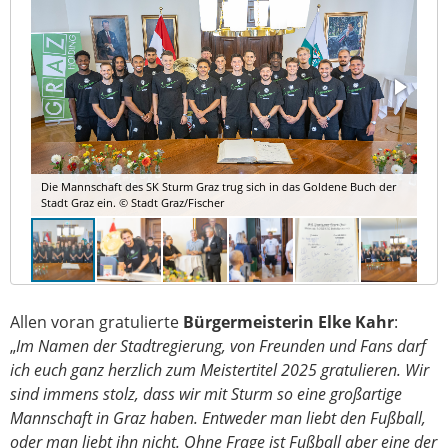
Die Mannschaft des SK Sturm Graz trug sich in das Goldene Buch der
Stadt Graz ein. © Stadt Graz/Fischer
Allen voran gratulierte
Bürgermeisterin Elke Kahr
:
„
Im Namen der Stadtregierung, von Freunden und Fans darf
ich euch ganz herzlich zum Meistertitel 2025 gratulieren. Wir
sind immens stolz, dass wir mit Sturm so eine großartige
Mannschaft in Graz haben. Entweder man liebt den Fußball,
oder man liebt ihn nicht. Ohne Frage ist Fußball aber eine der