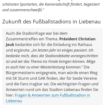
schönsten Sportarten, die Kameradschaft fördert, begeistert
und zusammenschweißt.
"
Zukunft des Fußballstadions in Liebenau
Auch die Stadionfrage war bei dem
Zusammentreffen ein Thema.
Präsident Christian
Jauk
bedankte sich für die Einladung ins Rathaus
und ergänzte: „
Im letzten Jahr ist einiges passiert. Ich
bedanke mich, dass die Stadiondebatte vorangeschritten
ist und wir das Thema ins Finale bringen können. Möge
es auch hier zu einer Meisterleistung kommen.
" Die
Bürgermeisterin entgegnete, man würde einen Weg
mit SK Sturm und GAK finden, der für beide Vereine
und die Fans tragbar sei. Die wichtigsten Fragen und
Antworten rund um das Stadion Liebenau finden Sie
hier:
Fragen & Antworten zum Fußballstadion in
Liebenau