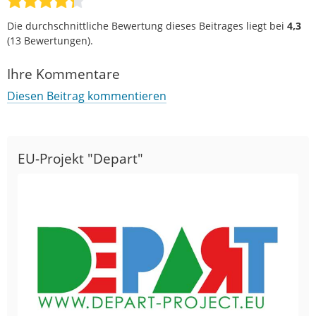
Die durchschnittliche Bewertung dieses Beitrages liegt bei
4,3
(
13
Bewertungen).
Ihre Kommentare
Diesen Beitrag kommentieren
EU-Projekt "Depart"