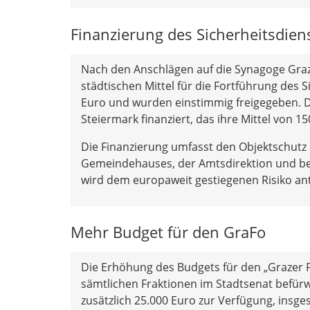
Finanzierung des Sicherheitsdien
Nach den Anschlägen auf die Synagoge Graz 
städtischen Mittel für die Fortführung des S
Euro und wurden einstimmig freigegeben. D
Steiermark finanziert, das ihre Mittel von 1
Die Finanzierung umfasst den Objektschutz
Gemeindehauses, der Amtsdirektion und bei
wird dem europaweit gestiegenen Risiko an
Mehr Budget für den GraFo
Die Erhöhung des Budgets für den „Grazer F
sämtlichen Fraktionen im Stadtsenat befürw
zusätzlich 25.000 Euro zur Verfügung, insge