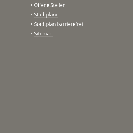
Offene Stellen
Stadtpläne
Stadtplan barrierefrei
Sitemap