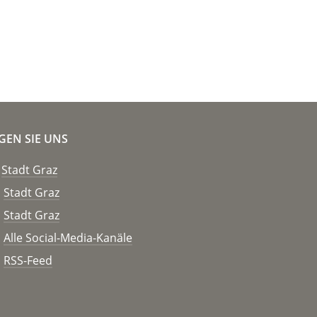
GEN SIE UNS
Stadt Graz
Stadt Graz
Stadt Graz
Alle Social-Media-Kanäle
RSS-Feed