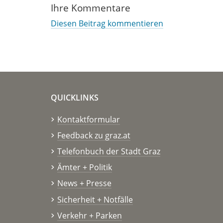
Ihre Kommentare
Diesen Beitrag kommentieren
QUICKLINKS
Kontaktformular
Feedback zu graz.at
Telefonbuch der Stadt Graz
Ämter + Politik
News + Presse
Sicherheit + Notfälle
Verkehr + Parken