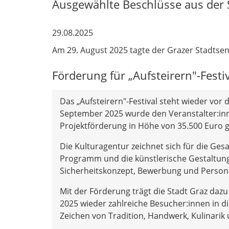
Ausgewählte Beschlüsse aus der 
29.08.2025
Am 29. August 2025 tagte der Grazer Stadtsen
Förderung für „Aufsteirern"-Festi
Das „Aufsteirern"-Festival steht wieder vor 
September 2025 wurde den Veranstalter:inn
Projektförderung in Höhe von 35.500 Euro 
Die Kulturagentur zeichnet sich für die Ge
Programm und die künstlerische Gestaltung b
Sicherheitskonzept, Bewerbung und Perso
Mit der Förderung trägt die Stadt Graz dazu
2025 wieder zahlreiche Besucher:innen in d
Zeichen von Tradition, Handwerk, Kulinarik