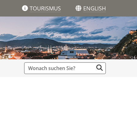
TOURISMUS
ENGLISH