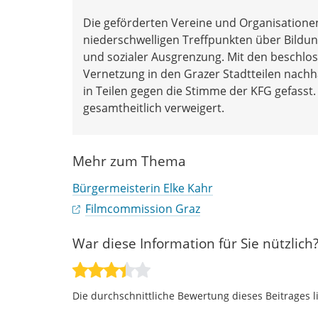
Die geförderten Vereine und Organisationen
niederschwelligen Treffpunkten über Bildung
und sozialer Ausgrenzung. Mit den beschloss
Vernetzung in den Grazer Stadtteilen nachh
in Teilen gegen die Stimme der KFG gefasst
gesamtheitlich verweigert.
Mehr zum Thema
Bürgermeisterin Elke Kahr
Filmcommission Graz
War diese Information für Sie nützlich
Die durchschnittliche Bewertung dieses Beitrages l