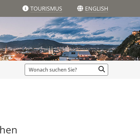
TOURISMUS
ENGLISH
chen