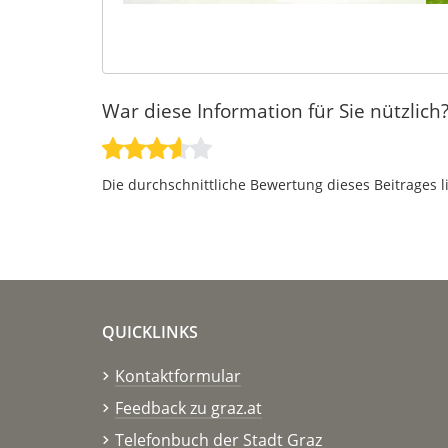
War diese Information für Sie nützlich
Die durchschnittliche Bewertung dieses Beitrages l
QUICKLINKS
Kontaktformular
Feedback zu graz.at
Telefonbuch der Stadt Graz