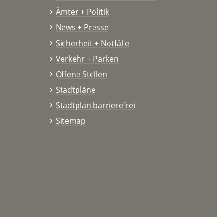
Ämter + Politik
News + Presse
Sicherheit + Notfälle
Verkehr + Parken
Offene Stellen
Stadtpläne
Stadtplan barrierefrei
Sitemap