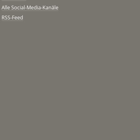
Alle Social-Media-Kanäle
RSS-Feed