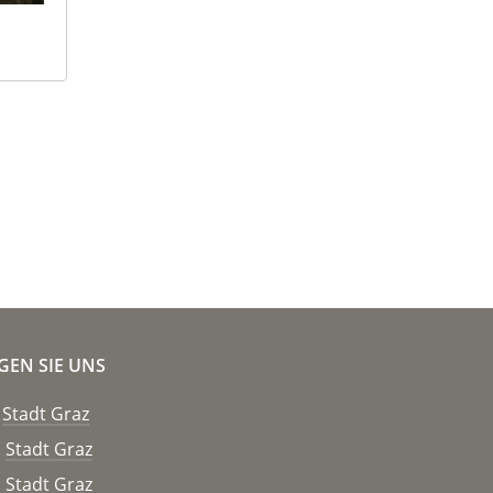
GEN SIE UNS
Stadt Graz
Stadt Graz
Stadt Graz