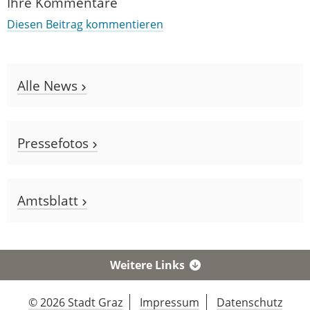
Ihre Kommentare
Diesen Beitrag kommentieren
Alle News
Pressefotos
Amtsblatt
Weitere Links
© 2026 Stadt Graz
Impressum
Datenschutz