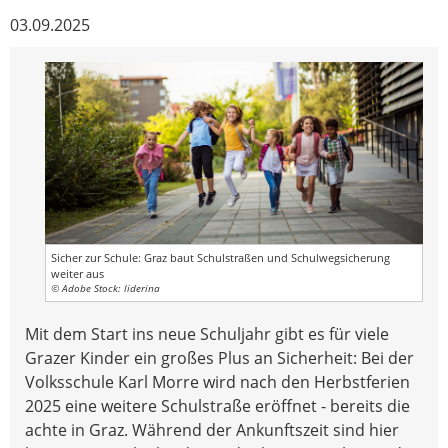
03.09.2025
Sicher zur Schule: Graz baut Schulstraßen und Schulwegsicherung
weiter aus
© Adobe Stock: liderina
Mit dem Start ins neue Schuljahr gibt es für viele
Grazer Kinder ein großes Plus an Sicherheit: Bei der
Volksschule Karl Morre wird nach den Herbstferien
2025 eine weitere Schulstraße eröffnet - bereits die
achte in Graz. Während der Ankunftszeit sind hier