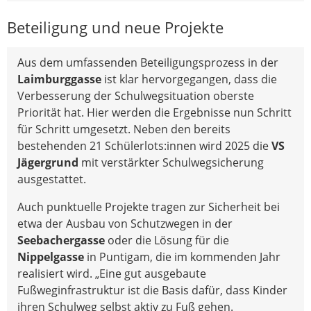
Beteiligung und neue Projekte
Aus dem umfassenden Beteiligungsprozess in der
Laimburggasse
ist klar hervorgegangen, dass die
Verbesserung der Schulwegsituation oberste
Priorität hat. Hier werden die Ergebnisse nun Schritt
für Schritt umgesetzt. Neben den bereits
bestehenden 21 Schülerlots:innen wird 2025 die
VS
Jägergrund
mit verstärkter Schulwegsicherung
ausgestattet.
Auch punktuelle Projekte tragen zur Sicherheit bei
etwa der Ausbau von Schutzwegen in der
Seebachergasse
oder die Lösung für die
Nippelgasse
in Puntigam, die im kommenden Jahr
realisiert wird. „Eine gut ausgebaute
Fußweginfrastruktur ist die Basis dafür, dass Kinder
ihren Schulweg selbst aktiv zu Fuß gehen.