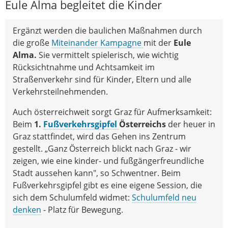
Eule Alma begleitet die Kinder
Ergänzt werden die baulichen Maßnahmen durch
die große
Miteinander Kampagne
mit der
Eule
Alma.
Sie vermittelt spielerisch, wie wichtig
Rücksichtnahme und Achtsamkeit im
Straßenverkehr sind für Kinder, Eltern und alle
Verkehrsteilnehmenden.
Auch österreichweit sorgt Graz für Aufmerksamkeit:
Beim
1.
Fußverkehrsgipfel
Österreichs
der heuer in
Graz stattfindet, wird das Gehen ins Zentrum
gestellt. „Ganz Österreich blickt nach Graz - wir
zeigen, wie eine kinder- und fußgängerfreundliche
Stadt aussehen kann", so Schwentner. Beim
Fußverkehrsgipfel gibt es eine eigene Session, die
sich dem Schulumfeld widmet:
Schulumfeld neu
denken
- Platz für Bewegung.