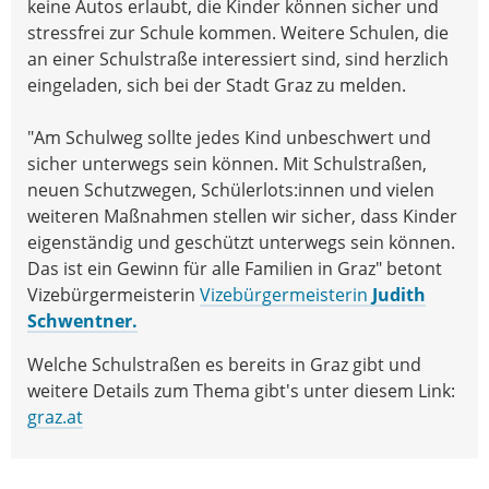
keine Autos erlaubt, die Kinder können sicher und
stressfrei zur Schule kommen. Weitere Schulen, die
an einer Schulstraße interessiert sind, sind herzlich
eingeladen, sich bei der Stadt Graz zu melden.
"Am Schulweg sollte jedes Kind unbeschwert und
sicher unterwegs sein können. Mit Schulstraßen,
neuen Schutzwegen, Schülerlots:innen und vielen
weiteren Maßnahmen stellen wir sicher, dass Kinder
eigenständig und geschützt unterwegs sein können.
Das ist ein Gewinn für alle Familien in Graz" betont
Vizebürgermeisterin
Vizebürgermeisterin
Judith
Schwentner.
Welche Schulstraßen es bereits in Graz gibt und
weitere Details zum Thema gibt's unter diesem Link:
graz.at