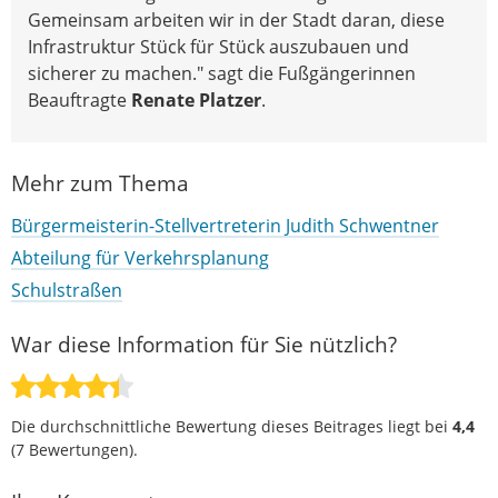
Gemeinsam arbeiten wir in der Stadt daran, diese
Infrastruktur Stück für Stück auszubauen und
sicherer zu machen." sagt die Fußgängerinnen
Beauftragte
Renate Platzer
.
Mehr zum Thema
Bürgermeisterin-Stellvertreterin Judith Schwentner
Abteilung für Verkehrsplanung
Schulstraßen
War diese Information für Sie nützlich?
Die durchschnittliche Bewertung dieses Beitrages liegt bei
4,4
(
7
Bewertungen).