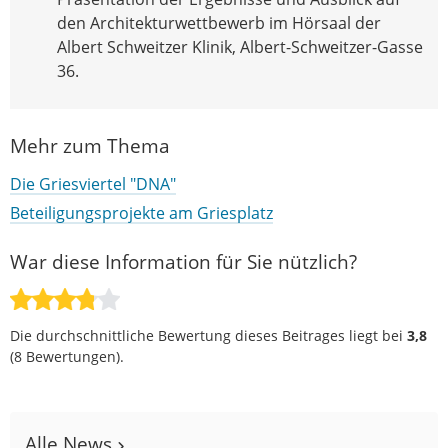
den Architekturwettbewerb im Hörsaal der
Albert Schweitzer Klinik, Albert-Schweitzer-Gasse
36.
Mehr zum Thema
Die Griesviertel "DNA"
Beteiligungsprojekte am Griesplatz
War diese Information für Sie nützlich?
Die durchschnittliche Bewertung dieses Beitrages liegt bei
3,8
(
8
Bewertungen).
Alle News