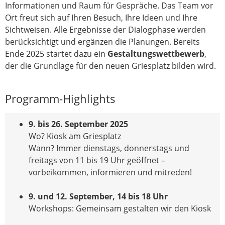
Informationen und Raum für Gespräche. Das Team vor
Ort freut sich auf Ihren Besuch, Ihre Ideen und Ihre
Sichtweisen. Alle Ergebnisse der Dialogphase werden
berücksichtigt und ergänzen die Planungen. Bereits
Ende 2025 startet dazu ein
Gestaltungswettbewerb
,
der die Grundlage für den neuen Griesplatz bilden wird.
Programm-Highlights
9. bis 26. September 2025
Wo? Kiosk am Griesplatz
Wann? Immer dienstags, donnerstags und
freitags von 11 bis 19 Uhr geöffnet –
vorbeikommen, informieren und mitreden!
9. und 12. September, 14 bis 18 Uhr
Workshops: Gemeinsam gestalten wir den Kiosk