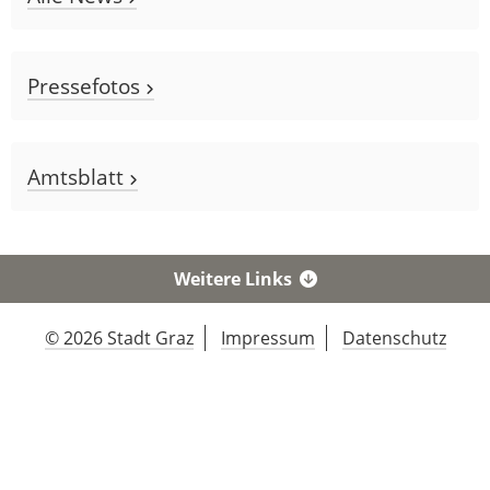
Pressefotos
Amtsblatt
Weitere Links
© 2026 Stadt Graz
Impressum
Datenschutz