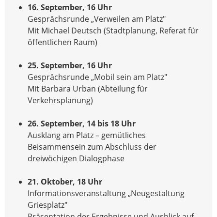
16. September, 16 Uhr
Gesprächsrunde „Verweilen am Platz"
Mit Michael Deutsch (Stadtplanung, Referat für
öffentlichen Raum)
25. September, 16 Uhr
Gesprächsrunde „Mobil sein am Platz"
Mit Barbara Urban (Abteilung für
Verkehrsplanung)
26. September, 14 bis 18 Uhr
Ausklang am Platz – gemütliches
Beisammensein zum Abschluss der
dreiwöchigen Dialogphase
21. Oktober, 18 Uhr
Informationsveranstaltung „Neugestaltung
Griesplatz"
Präsentation der Ergebnisse und Ausblick auf