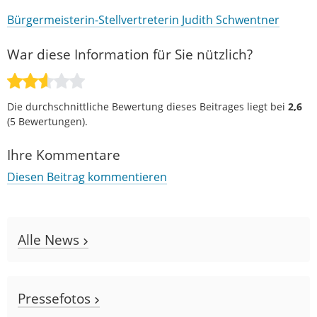
Bürgermeisterin-Stellvertreterin Judith Schwentner
War diese Information für Sie nützlich?
Die durchschnittliche Bewertung dieses Beitrages liegt bei
2,6
(
5
Bewertungen).
Ihre Kommentare
Diesen Beitrag kommentieren
Alle News
Pressefotos