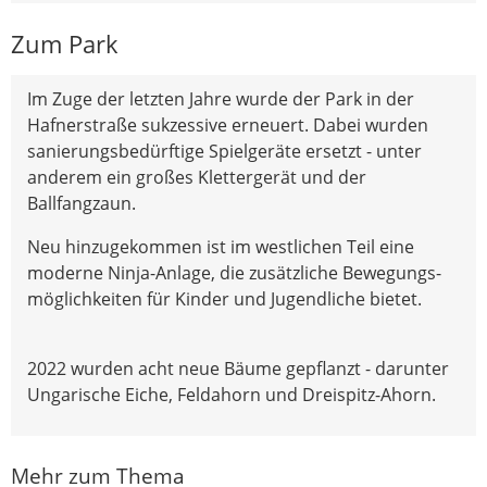
Zum Park
Im Zuge der letzten Jahre wurde der Park in der
Hafnerstraße sukzessive erneuert. Dabei wurden
sanierungsbedürftige Spielgeräte ersetzt - unter
anderem ein großes Klettergerät und der
Ballfangzaun.
Neu hinzugekommen ist im westlichen Teil eine
moderne Ninja-Anlage, die zusätzliche Bewegungs-
möglichkeiten für Kinder und Jugendliche bietet.
2022 wurden acht neue Bäume gepflanzt - darunter
Ungarische Eiche, Feldahorn und Dreispitz-Ahorn.
Mehr zum Thema