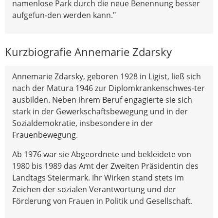
namenlose Park durch die neue Benennung besser
aufgefun-den werden kann."
Kurzbiografie Annemarie Zdarsky
Annemarie Zdarsky, geboren 1928 in Ligist, ließ sich
nach der Matura 1946 zur Diplomkrankenschwes-ter
ausbilden. Neben ihrem Beruf engagierte sie sich
stark in der Gewerkschaftsbewegung und in der
Sozialdemokratie, insbesondere in der
Frauenbewegung.
Ab 1976 war sie Abgeordnete und bekleidete von
1980 bis 1989 das Amt der Zweiten Präsidentin des
Landtags Steiermark. Ihr Wirken stand stets im
Zeichen der sozialen Verantwortung und der
Förderung von Frauen in Politik und Gesellschaft.