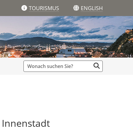
TOURISMUS
ENGLISH
 Innenstadt