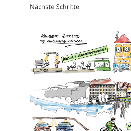
Nächste Schritte