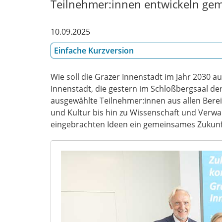
Teilnehmer:innen entwickeln ge
10.09.2025
Einfache Kurzversion
Wie soll die Grazer Innenstadt im Jahr 2030 
Innenstadt, die gestern im Schloßbergsaal de
ausgewählte Teilnehmer:innen aus allen Berei
und Kultur bis hin zu Wissenschaft und Verwal
eingebrachten Ideen ein gemeinsames Zukunfts