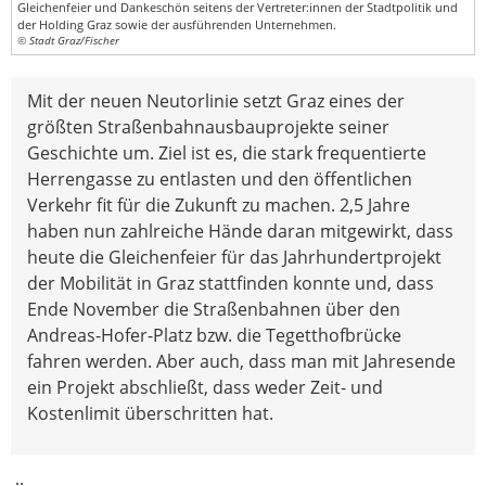
Gleichenfeier und Dankeschön seitens der Vertreter:innen der Stadtpolitik und
der Holding Graz sowie der ausführenden Unternehmen.
© Stadt Graz/Fischer
Mit der neuen Neutorlinie setzt Graz eines der
größten Straßenbahnausbauprojekte seiner
Geschichte um. Ziel ist es, die stark frequentierte
Herrengasse zu entlasten und den öffentlichen
Verkehr fit für die Zukunft zu machen. 2,5 Jahre
haben nun zahlreiche Hände daran mitgewirkt, dass
heute die Gleichenfeier für das Jahrhundertprojekt
der Mobilität in Graz stattfinden konnte und, dass
Ende November die Straßenbahnen über den
Andreas-Hofer-Platz bzw. die Tegetthofbrücke
fahren werden. Aber auch, dass man mit Jahresende
ein Projekt abschließt, dass weder Zeit- und
Kostenlimit überschritten hat.