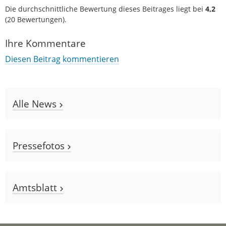
Die durchschnittliche Bewertung dieses Beitrages liegt bei
4,2
(
20
Bewertungen).
Ihre Kommentare
Diesen Beitrag kommentieren
Alle News
Pressefotos
Amtsblatt