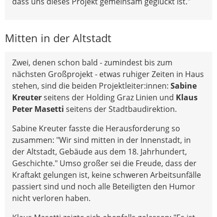
dass uns dieses Projekt gemeinsam geglückt ist."
Mitten in der Altstadt
Zwei, denen schon bald - zumindest bis zum
nächsten Großprojekt - etwas ruhiger Zeiten in Haus
stehen, sind die beiden Projektleiter:innen:
Sabine
Kreuter
seitens der Holding Graz Linien und
Klaus
Peter Masetti
seitens der Stadtbaudirektion.
Sabine Kreuter fasste die Herausforderung so
zusammen: "Wir sind mitten in der Innenstadt, in
der Altstadt, Gebäude aus dem 18. Jahrhundert,
Geschichte." Umso großer sei die Freude, dass der
Kraftakt gelungen ist, keine schweren Arbeitsunfälle
passiert sind und noch alle Beteiligten den Humor
nicht verloren haben.