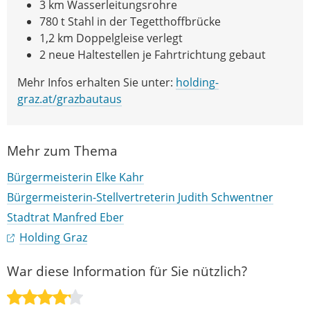
3 km Wasserleitungsrohre
780 t Stahl in der Tegetthoffbrücke
1,2 km Doppelgleise verlegt
2 neue Haltestellen je Fahrtrichtung gebaut
Mehr Infos erhalten Sie unter:
holding-
graz.at/grazbautaus
Mehr zum Thema
Bürgermeisterin Elke Kahr
Bürgermeisterin-Stellvertreterin Judith Schwentner
Stadtrat Manfred Eber
Holding Graz
War diese Information für Sie nützlich?