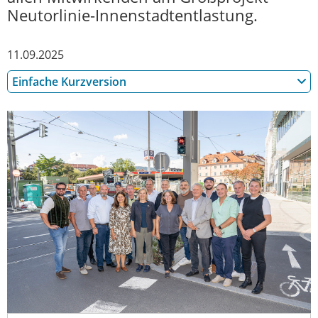
Neutorlinie-Innenstadtentlastung.
11.09.2025
Einfache Kurzversion