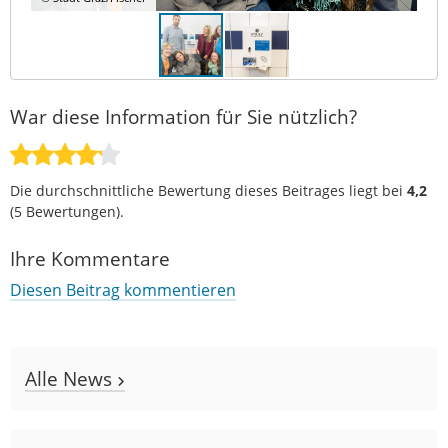
War diese Information für Sie nützlich?
Die durchschnittliche Bewertung dieses Beitrages liegt bei
4,2
(
5
Bewertungen).
Ihre Kommentare
Diesen Beitrag kommentieren
Alle News