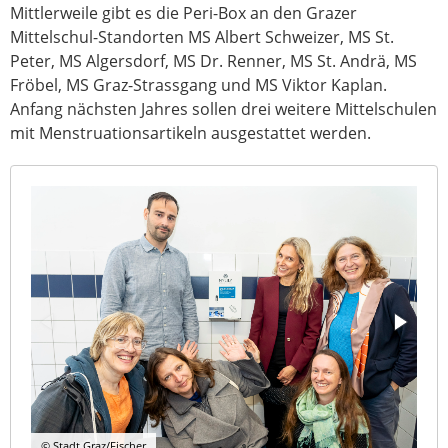
Mittlerweile gibt es die Peri-Box an den Grazer
Mittelschul-Standorten MS Albert Schweizer, MS St.
Peter, MS Algersdorf, MS Dr. Renner, MS St. Andrä, MS
Fröbel, MS Graz-Strassgang und MS Viktor Kaplan.
Anfang nächsten Jahres sollen drei weitere Mittelschulen
mit Menstruationsartikeln ausgestattet werden.
© Stadt Graz/Fischer