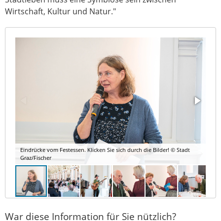
Wirtschaft, Kultur und Natur."
Eindrücke vom Festessen. Klicken Sie sich durch die Bilder! © Stadt
Graz/Fischer
War diese Information für Sie nützlich?