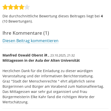
Die durchschnittliche Bewertung dieses Beitrages liegt bei
4
(
10
Bewertungen).
Ihre Kommentare (1)
Diesen Beitrag kommentieren
Manfred Oswald Oberst iR ,
23.10.2025,
21:32
Mittagessen in der Aula der Alten Universität
Herzlichen Dank für die Einladung zu dieser würdigen
Veranstaltung und der informativen Berichterstattung.
Graz "Stadt der Menschenrechte " ehrt alljährlich seine
Bürgerinnen und Bürger am Vorabend zum Nationalfeiertag.
Das Mittagessen war sehr gut organisiert und Frau
Bürgermeisterin Elke Kahr fand die richtigen Worte der
Wertschätzung.