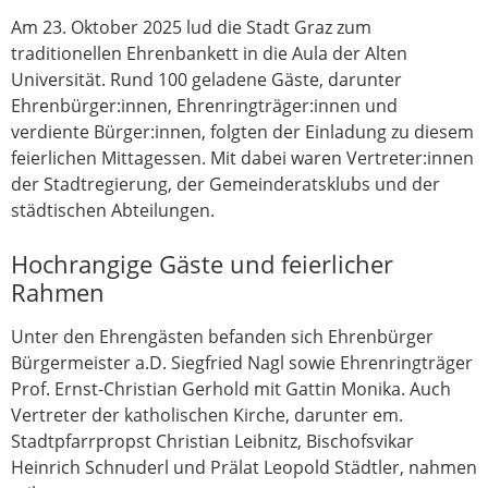
Am 23. Oktober 2025 lud die Stadt Graz zum
traditionellen Ehrenbankett in die Aula der Alten
Universität. Rund 100 geladene Gäste, darunter
Ehrenbürger:innen, Ehrenringträger:innen und
verdiente Bürger:innen, folgten der Einladung zu diesem
feierlichen Mittagessen. Mit dabei waren Vertreter:innen
der Stadtregierung, der Gemeinderatsklubs und der
städtischen Abteilungen.
Hochrangige Gäste und feierlicher
Rahmen
Unter den Ehrengästen befanden sich Ehrenbürger
Bürgermeister a.D. Siegfried Nagl sowie Ehrenringträger
Prof. Ernst-Christian Gerhold mit Gattin Monika. Auch
Vertreter der katholischen Kirche, darunter em.
Stadtpfarrpropst Christian Leibnitz, Bischofsvikar
Heinrich Schnuderl und Prälat Leopold Städtler, nahmen