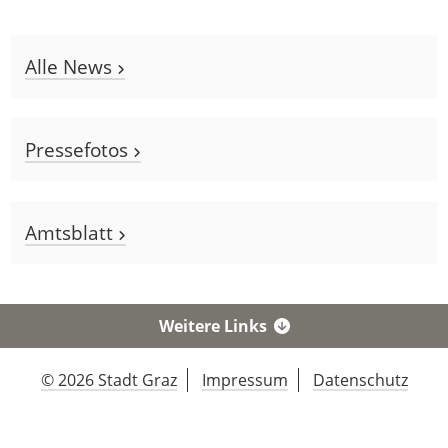
Alle News
Pressefotos
Amtsblatt
Weitere Links
© 2026 Stadt Graz
Impressum
Datenschutz