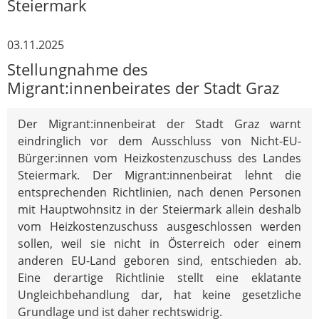
Steiermark
03.11.2025
Stellungnahme des
Migrant:innenbeirates der Stadt Graz
Der Migrant:innenbeirat der Stadt Graz warnt
eindringlich vor dem Ausschluss von Nicht-EU-
Bürger:innen vom Heizkostenzuschuss des Landes
Steiermark. Der Migrant:innenbeirat lehnt die
entsprechenden Richtlinien, nach denen Personen
mit Hauptwohnsitz in der Steiermark allein deshalb
vom Heizkostenzuschuss ausgeschlossen werden
sollen, weil sie nicht in Österreich oder einem
anderen EU-Land geboren sind, entschieden ab.
Eine derartige Richtlinie stellt eine eklatante
Ungleichbehandlung dar, hat keine gesetzliche
Grundlage und ist daher rechtswidrig.