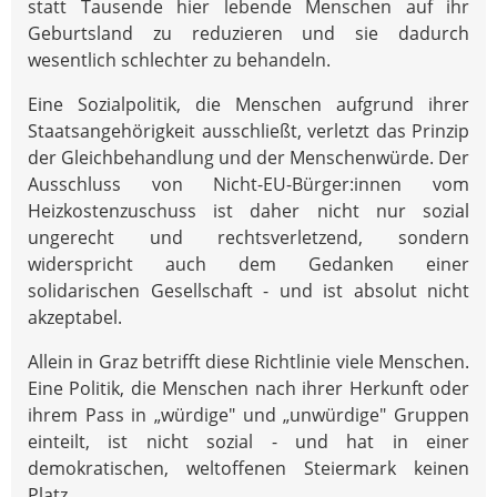
statt Tausende hier lebende Menschen auf ihr
Geburtsland zu reduzieren und sie dadurch
wesentlich schlechter zu behandeln.
Eine Sozialpolitik, die Menschen aufgrund ihrer
Staatsangehörigkeit ausschließt, verletzt das Prinzip
der Gleichbehandlung und der Menschenwürde. Der
Ausschluss von Nicht-EU-Bürger:innen vom
Heizkostenzuschuss ist daher nicht nur sozial
ungerecht und rechtsverletzend, sondern
widerspricht auch dem Gedanken einer
solidarischen Gesellschaft - und ist absolut nicht
akzeptabel.
Allein in Graz betrifft diese Richtlinie viele Menschen.
Eine Politik, die Menschen nach ihrer Herkunft oder
ihrem Pass in „würdige" und „unwürdige" Gruppen
einteilt, ist nicht sozial - und hat in einer
demokratischen, weltoffenen Steiermark keinen
Platz.