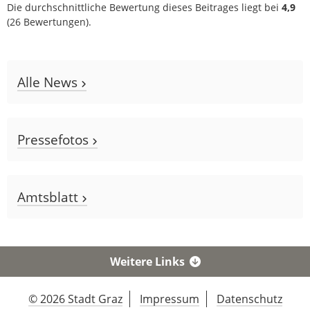
Die durchschnittliche Bewertung dieses Beitrages liegt bei
4,9
(
26
Bewertungen).
Alle News
Pressefotos
Amtsblatt
Weitere Links
© 2026 Stadt Graz
Impressum
Datenschutz