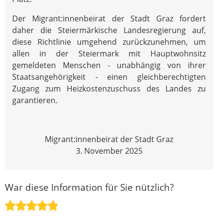
Der Migrant:innenbeirat der Stadt Graz fordert
daher die Steiermärkische Landesregierung auf,
diese Richtlinie umgehend zurückzunehmen, um
allen in der Steiermark mit Hauptwohnsitz
gemeldeten Menschen - unabhängig von ihrer
Staatsangehörigkeit - einen gleichberechtigten
Zugang zum Heizkostenzuschuss des Landes zu
garantieren.
Migrant:innenbeirat der Stadt Graz
3. November 2025
War diese Information für Sie nützlich?