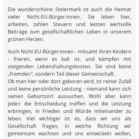
Die wunderschöne Steiermark ist auch die Heimat
vieler Nicht-EU-Bürger:innen. Sie leben hier,
arbeiten, zahlen Steuern und leisten wertvolle
Beiträge zum gesellschaftlichen Leben in unserem
grünen Herzen.
Auch Nicht-EU-Bürger:innen - mitsamt ihren Kindern
- frieren, wenn es kalt ist, und kämpfen mit
steigenden Lebenshaltungskosten. Sie sind keine
„Fremden", sondern Teil dieser Gemeinschaft.
Ob man hier oder dort geboren wird, ist reiner Zufall
und keine persönliche Leistung - niemand kann sich
seinen Geburtsort aussuchen. Wohl aber kann
jede:r die Entscheidung treffen und die Leistung
erbringen, in Frieden und Würde miteinander zu
leben. Viel wichtiger ist es, dass wir uns als
Gesellschaft fragen, in welche Richtung wir
gemeinsam wachsen und uns entwickeln wollen,