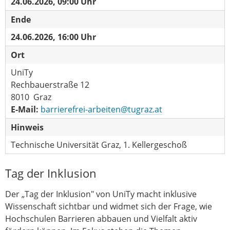
24.06.2026, 09:00 Uhr
Ende
24.06.2026, 16:00 Uhr
Ort
UniTy
Rechbauerstraße 12
8010 Graz
E-Mail:
barrierefrei-arbeiten@tugraz.at
Hinweis
Technische Universität Graz, 1. Kellergeschoß
Tag der Inklusion
Der „Tag der Inklusion" von UniTy macht inklusive
Wissenschaft sichtbar und widmet sich der Frage, wie
Hochschulen Barrieren abbauen und Vielfalt aktiv