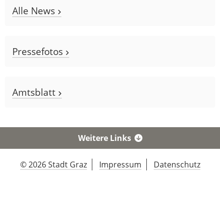
Alle News
Pressefotos
Amtsblatt
Weitere Links
© 2026 Stadt Graz
Impressum
Datenschutz