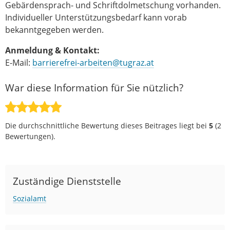
Gebärdensprach- und Schriftdolmetschung vorhanden.
Individueller Unterstützungsbedarf kann vorab
bekanntgegeben werden.
Anmeldung & Kontakt:
E-Mail:
barrierefrei-arbeiten@tugraz.at
War diese Information für Sie nützlich?
Die durchschnittliche Bewertung dieses Beitrages liegt bei
5
(
2
Bewertungen).
Zuständige Dienststelle
Sozialamt