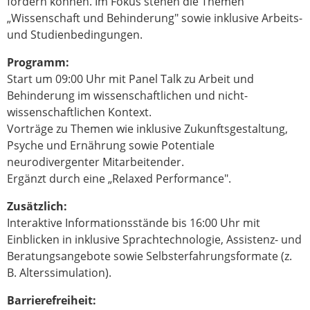
fördern können. Im Fokus stehen die Themen
„Wissenschaft und Behinderung" sowie inklusive Arbeits-
und Studienbedingungen.
Programm:
Start um 09:00 Uhr mit Panel Talk zu Arbeit und
Behinderung im wissenschaftlichen und nicht-
wissenschaftlichen Kontext.
Vorträge zu Themen wie inklusive Zukunftsgestaltung,
Psyche und Ernährung sowie Potentiale
neurodivergenter Mitarbeitender.
Ergänzt durch eine „Relaxed Performance".
Zusätzlich:
Interaktive Informationsstände bis 16:00 Uhr mit
Einblicken in inklusive Sprachtechnologie, Assistenz- und
Beratungsangebote sowie Selbsterfahrungsformate (z.
B. Alterssimulation).
Barrierefreiheit: