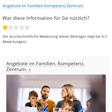
Angebote im Familien.Kompetenz.Zentrum.
War diese Information für Sie nützlich?
Die durchschnittliche Bewertung dieses Beitrages liegt bei
1
(
1
Bewertungen).
Angebote im Familien. Kompetenz.
Zentrum.