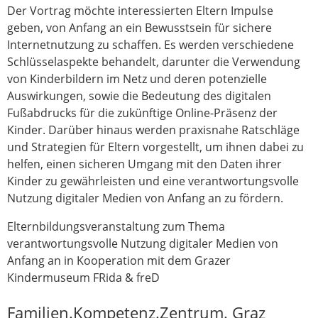
Der Vortrag möchte interessierten Eltern Impulse
geben, von Anfang an ein Bewusstsein für sichere
Internetnutzung zu schaffen. Es werden verschiedene
Schlüsselaspekte behandelt, darunter die Verwendung
von Kinderbildern im Netz und deren potenzielle
Auswirkungen, sowie die Bedeutung des digitalen
Fußabdrucks für die zukünftige Online-Präsenz der
Kinder. Darüber hinaus werden praxisnahe Ratschläge
und Strategien für Eltern vorgestellt, um ihnen dabei zu
helfen, einen sicheren Umgang mit den Daten ihrer
Kinder zu gewährleisten und eine verantwortungsvolle
Nutzung digitaler Medien von Anfang an zu fördern.
Elternbildungsveranstaltung zum Thema
verantwortungsvolle Nutzung digitaler Medien von
Anfang an in Kooperation mit dem Grazer
Kindermuseum FRida & freD
Familien.Kompetenz.Zentrum. Graz