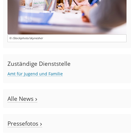
© iStockphoto/skynesher
Zuständige Dienststelle
Amt für Jugend und Familie
Alle News
Pressefotos