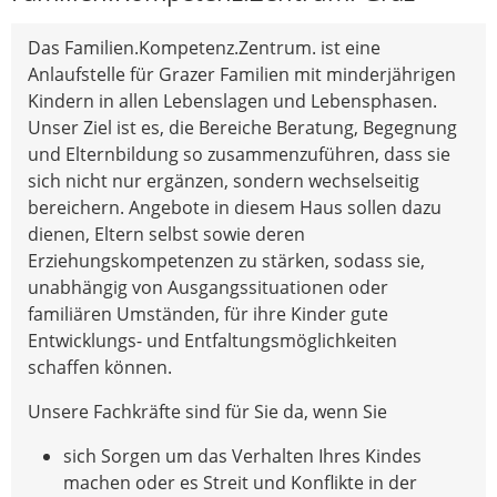
Das Familien.Kompetenz.Zentrum. ist eine
Anlaufstelle für Grazer Familien mit minderjährigen
Kindern in allen Lebenslagen und Lebensphasen.
Unser Ziel ist es, die Bereiche Beratung, Begegnung
und Elternbildung so zusammenzuführen, dass sie
sich nicht nur ergänzen, sondern wechselseitig
bereichern. Angebote in diesem Haus sollen dazu
dienen, Eltern selbst sowie deren
Erziehungskompetenzen zu stärken, sodass sie,
unabhängig von Ausgangssituationen oder
familiären Umständen, für ihre Kinder gute
Entwicklungs- und Entfaltungsmöglichkeiten
schaffen können.
Unsere Fachkräfte sind für Sie da, wenn Sie
sich Sorgen um das Verhalten Ihres Kindes
machen oder es Streit und Konflikte in der