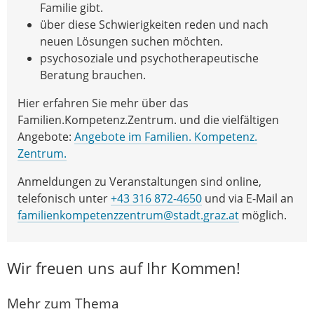
Familie gibt.
über diese Schwierigkeiten reden und nach
neuen Lösungen suchen möchten.
psychosoziale und psychotherapeutische
Beratung brauchen.
Hier erfahren Sie mehr über das
Familien.Kompetenz.Zentrum. und die vielfältigen
Angebote:
Angebote im Familien. Kompetenz.
Zentrum.
Anmeldungen zu Veranstaltungen sind online,
telefonisch unter
+43 316 872-4650
und via E-Mail an
familienkompetenzzentrum@stadt.graz.at
möglich.
Wir freuen uns auf Ihr Kommen!
Mehr zum Thema