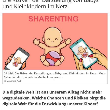
und Kleinkindern im Netz
19. Mai: Die Risiken der Darstellung von Babys und Kleinkindern im Netz – Mehr
Sicherheit durch elterliche Medienkompetenz
© Susanna Arlt
Die digitale Welt ist aus unserem Alltag nicht mehr
wegzudenken. Welche Chancen und Risiken birgt die
digitale Welt für die Entwicklung unserer Kinder?