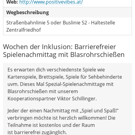
Web:
http://www.positivevibes.at/
Wegbeschreibung
Straßenbahnlinie 5 oder Buslinie 52 - Haltestelle
Zentralfriedhof
Wochen der Inklusion: Barrierefreier
Spielenachmittag mit Blasrohrschießen
Es erwarten dich verschiedenste Spiele wie
Kartenspiele, Brettspiele, Spiele für Sehbehinderte
uvm. Dieses Mal Spezial-Spielenachmittage mit
Blasrohrschießen mit unserem
Kooperationspartner Viktor Schillinger.
Jeder der einen Nachmittag mit „Spiel und Spaß!"
verbringen möchte ist herzlich willkommen! Die
Teilnahme ist kostenlos und der Raum
ist barrierefrei zugänglich.