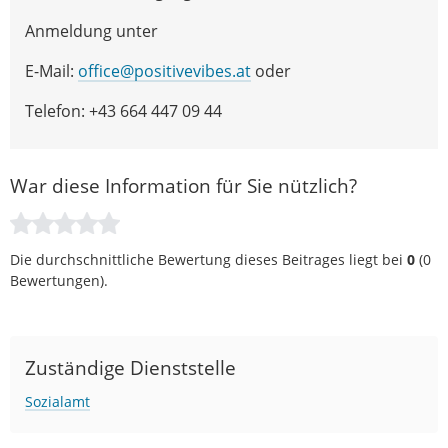
Anmeldung unter
E-Mail:
office@positivevibes.at
oder
Telefon: +43 664 447 09 44
War diese Information für Sie nützlich?
Die durchschnittliche Bewertung dieses Beitrages liegt bei
0
(
0
Bewertungen).
Zuständige Dienststelle
Sozialamt