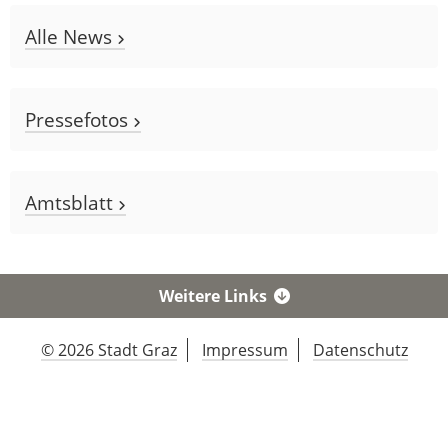
Alle News
Pressefotos
Amtsblatt
Weitere Links
© 2026 Stadt Graz
Impressum
Datenschutz