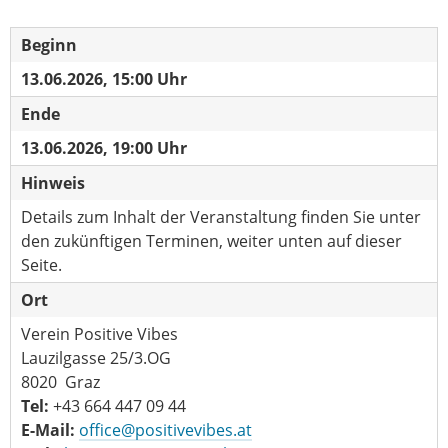
Beginn
13.06.2026, 15:00 Uhr
Ende
13.06.2026, 19:00 Uhr
Hinweis
Details zum Inhalt der Veranstaltung finden Sie unter
den zukünftigen Terminen, weiter unten auf dieser
Seite.
Ort
Verein Positive Vibes
Lauzilgasse 25/3.OG
8020 Graz
Tel:
+43 664 447 09 44
E-Mail:
office@positivevibes.at