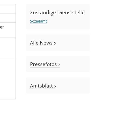
Zuständige Dienststelle
Sozialamt
ter
Alle News
Pressefotos
Amtsblatt