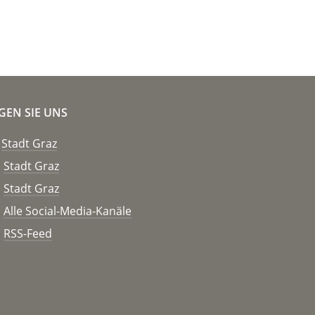
GEN SIE UNS
Stadt Graz
Stadt Graz
Stadt Graz
Alle Social-Media-Kanäle
RSS-Feed