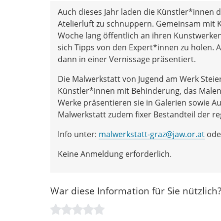
Auch dieses Jahr laden die Künstler*innen 
Atelierluft zu schnuppern. Gemeinsam mit 
Woche lang öffentlich an ihren Kunstwerken.
sich Tipps von den Expert*innen zu holen. 
dann in einer Vernissage präsentiert.
Die Malwerkstatt von Jugend am Werk Steierm
Künstler*innen mit Behinderung, das Malen is
Werke präsentieren sie in Galerien sowie Aus
Malwerkstatt zudem fixer Bestandteil der r
Info unter:
malwerkstatt-graz@jaw.or.at
oder
Keine Anmeldung erforderlich.
War diese Information für Sie nützlich