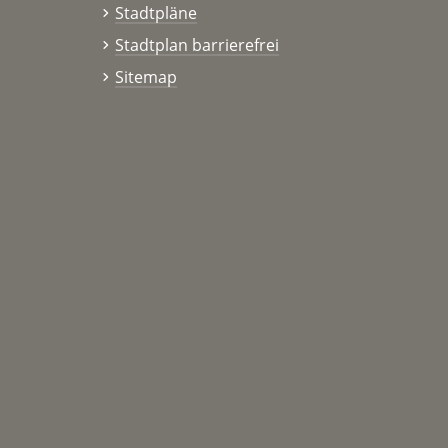
Stadtpläne
Stadtplan barrierefrei
Sitemap