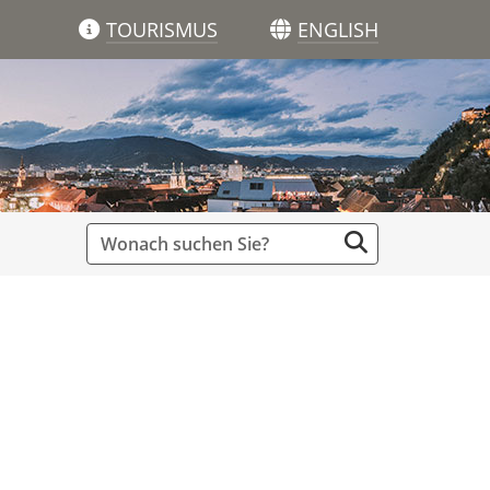
TOURISMUS
ENGLISH