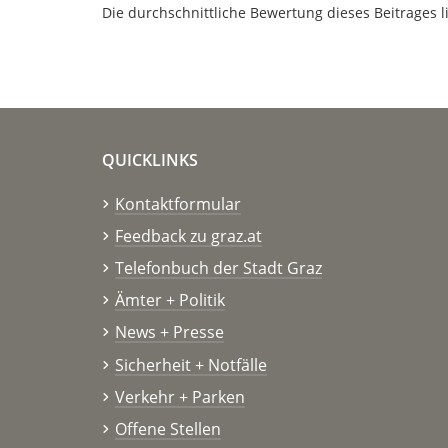
Die durchschnittliche Bewertung dieses Beitrages l
QUICKLINKS
Kontaktformular
Feedback zu graz.at
Telefonbuch der Stadt Graz
Ämter + Politik
News + Presse
Sicherheit + Notfälle
Verkehr + Parken
Offene Stellen