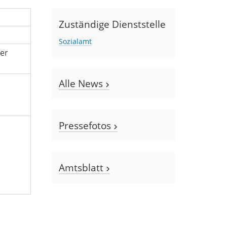
Zuständige Dienststelle
Sozialamt
ter
Alle News
Pressefotos
Amtsblatt