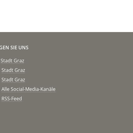
GEN SIE UNS
Stadt Graz
Stadt Graz
Stadt Graz
Alle Social-Media-Kanäle
RSS-Feed