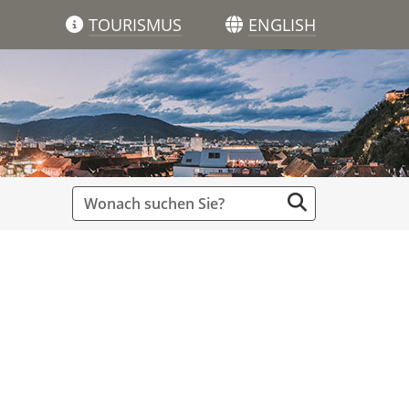
TOURISMUS
ENGLISH