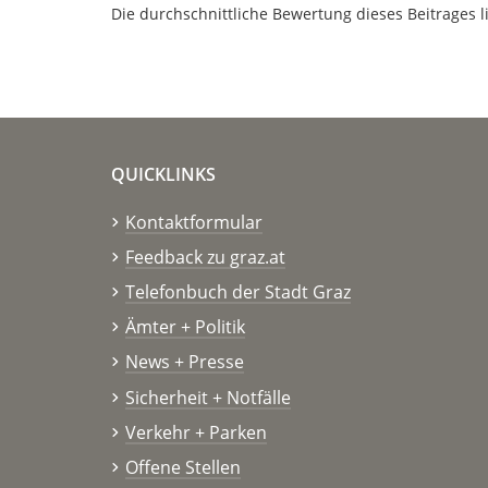
Die durchschnittliche Bewertung dieses Beitrages l
QUICKLINKS
Kontaktformular
Feedback zu graz.at
Telefonbuch der Stadt Graz
Ämter + Politik
News + Presse
Sicherheit + Notfälle
Verkehr + Parken
Offene Stellen