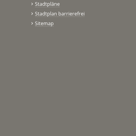
Stadtpläne
Stadtplan barrierefrei
Sitemap