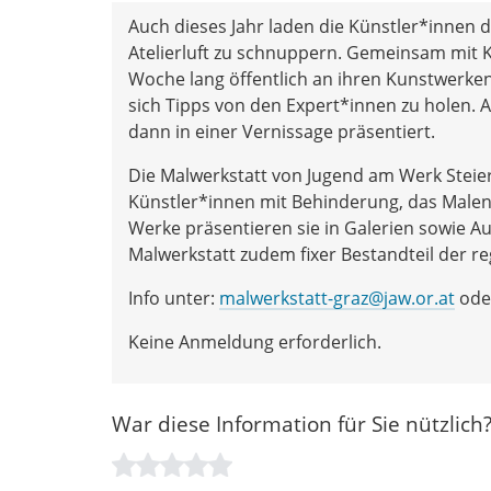
Auch dieses Jahr laden die Künstler*innen 
Atelierluft zu schnuppern. Gemeinsam mit 
Woche lang öffentlich an ihren Kunstwerken.
sich Tipps von den Expert*innen zu holen. 
dann in einer Vernissage präsentiert.
Die Malwerkstatt von Jugend am Werk Steierm
Künstler*innen mit Behinderung, das Malen is
Werke präsentieren sie in Galerien sowie Aus
Malwerkstatt zudem fixer Bestandteil der r
Info unter:
malwerkstatt-graz@jaw.or.at
oder
Keine Anmeldung erforderlich.
War diese Information für Sie nützlich