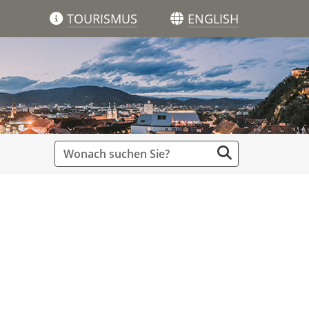
TOURISMUS
ENGLISH