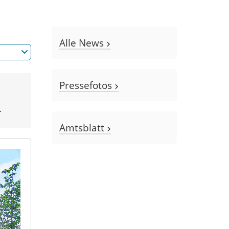
Alle News
Pressefotos
.
Amtsblatt