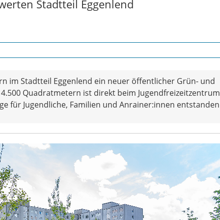
werten Stadtteil Eggenlend
n im Stadtteil Eggenlend ein neuer öffentlicher Grün- und
.500 Quadratmetern ist direkt beim Jugendfreizeitzentrum
ge für Jugendliche, Familien und Anrainer:innen entstanden