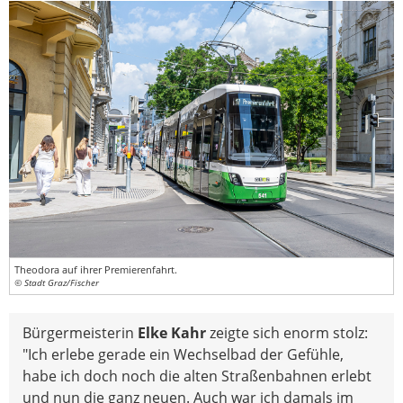
Theodora auf ihrer Premierenfahrt.
© Stadt Graz/Fischer
Bürgermeisterin
Elke Kahr
zeigte sich enorm stolz:
"Ich erlebe gerade ein Wechselbad der Gefühle,
habe ich doch noch die alten Straßenbahnen erlebt
und nun die ganz neuen. Auch war ich damals im