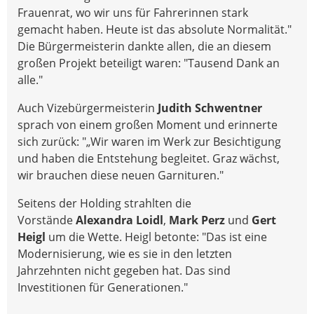
Frauenrat, wo wir uns für Fahrerinnen stark
gemacht haben. Heute ist das absolute Normalität."
Die Bürgermeisterin dankte allen, die an diesem
großen Projekt beteiligt waren: "Tausend Dank an
alle."
Auch Vizebürgermeisterin
Judith Schwentner
sprach von einem großen Moment und erinnerte
sich zurück: "„Wir waren im Werk zur Besichtigung
und haben die Entstehung begleitet. Graz wächst,
wir brauchen diese neuen Garnituren."
Seitens der Holding strahlten die
Vorstände
Alexandra Loidl
,
Mark Perz
und
Gert
Heigl
um die Wette. Heigl betonte: "Das ist eine
Modernisierung, wie es sie in den letzten
Jahrzehnten nicht gegeben hat. Das sind
Investitionen für Generationen."