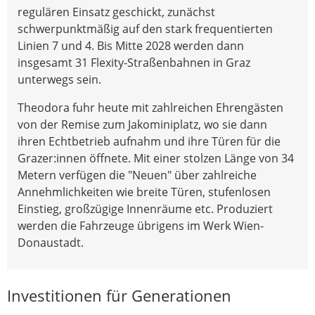
regulären Einsatz geschickt, zunächst
schwerpunktmäßig auf den stark frequentierten
Linien 7 und 4. Bis Mitte 2028 werden dann
insgesamt 31 Flexity-Straßenbahnen in Graz
unterwegs sein.
Theodora fuhr heute mit zahlreichen Ehrengästen
von der Remise zum Jakominiplatz, wo sie dann
ihren Echtbetrieb aufnahm und ihre Türen für die
Grazer:innen öffnete. Mit einer stolzen Länge von 34
Metern verfügen die "Neuen" über zahlreiche
Annehmlichkeiten wie breite Türen, stufenlosen
Einstieg, großzügige Innenräume etc. Produziert
werden die Fahrzeuge übrigens im Werk Wien-
Donaustadt.
Investitionen für Generationen