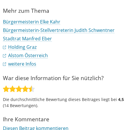
Mehr zum Thema
Bürgermeisterin Elke Kahr
Bürgermeisterin-Stellvertreterin Judith Schwentner
Stadtrat Manfred Eber
Holding Graz
Alstom Österreich
weitere Infos
War diese Information für Sie nützlich?
Die durchschnittliche Bewertung dieses Beitrages liegt bei
4,5
(
14
Bewertungen).
Ihre Kommentare
Diesen Beitrag kommentieren