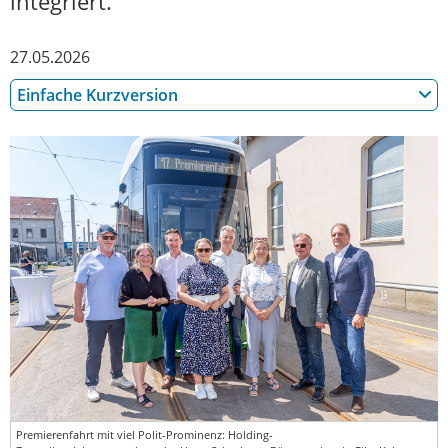
integriert.
27.05.2026
Einfache Kurzversion
Premierenfahrt mit viel Polit-Prominenz: Holding-