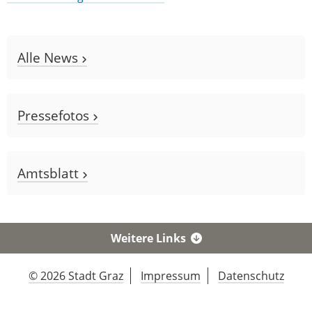
Alle News
Pressefotos
Amtsblatt
Weitere Links
© 2026 Stadt Graz
Impressum
Datenschutz