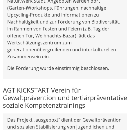
Natur.Werk.Stadt. Angeboten werden dort
(Garten-)Workshops, Führungen, nachhaltige
Upcycling-Produkte und Informationen zu
Nachhaltigkeit und zur Förderung von Biodiversität.
Im Rahmen von Festen und Feiern (z.B. Tag der
offenen Tür, Weihnachts-Bazar) lädt das
Wertschätzungszentrum zum
generationenübergreifenden und interkulturellen
Zusammensein ein.
Die Förderung wurde einstimmig beschlossen.
AGT KICKSTART Verein für
Gewaltprävention und tertiärpräventative
soziale Kompetenztrainings
Das Projekt „ausgeboxt" dient der Gewaltprävention
und sozialen Stabilisierung von Jugendlichen und