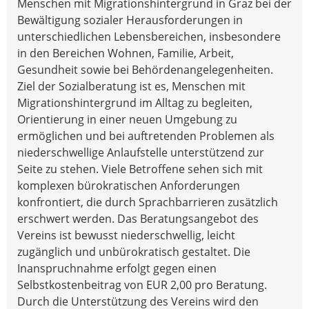
Menschen mit Migrationshintergrund in Graz bei der
Bewältigung sozialer Herausforderungen in
unterschiedlichen Lebensbereichen, insbesondere
in den Bereichen Wohnen, Familie, Arbeit,
Gesundheit sowie bei Behördenangelegenheiten.
Ziel der Sozialberatung ist es, Menschen mit
Migrationshintergrund im Alltag zu begleiten,
Orientierung in einer neuen Umgebung zu
ermöglichen und bei auftretenden Problemen als
niederschwellige Anlaufstelle unterstützend zur
Seite zu stehen. Viele Betroffene sehen sich mit
komplexen bürokratischen Anforderungen
konfrontiert, die durch Sprachbarrieren zusätzlich
erschwert werden. Das Beratungsangebot des
Vereins ist bewusst niederschwellig, leicht
zugänglich und unbürokratisch gestaltet. Die
Inanspruchnahme erfolgt gegen einen
Selbstkostenbeitrag von EUR 2,00 pro Beratung.
Durch die Unterstützung des Vereins wird den