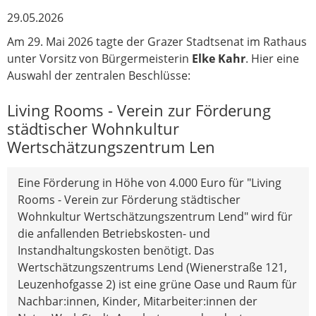
29.05.2026
Am 29. Mai 2026 tagte der Grazer Stadtsenat im Rathaus
unter Vorsitz von Bürgermeisterin
Elke Kahr
. Hier eine
Auswahl der zentralen Beschlüsse:
Living Rooms - Verein zur Förderung
städtischer Wohnkultur
Wertschätzungszentrum Len
Eine Förderung in Höhe von 4.000 Euro für "Living
Rooms - Verein zur Förderung städtischer
Wohnkultur Wertschätzungszentrum Lend" wird für
die anfallenden Betriebskosten- und
Instandhaltungskosten benötigt. Das
Wertschätzungszentrums Lend (Wienerstraße 121,
Leuzenhofgasse 2) ist eine grüne Oase und Raum für
Nachbar:innen, Kinder, Mitarbeiter:innen der