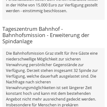
in der Höhe von 15.000 Euro zur Verfügung gestellt
werden - einstimmig beschlossen.
Tageszentrum Bahnhof -
Bahnhofsmission - Erweiterung der
Spindanlage
Die Bahnhofsmission Graz stellt für ihre Gäste eine
niederschwellige Möglichkeit zur sicheren
Verwahrung persönlicher Gegenstände zur
Verfügung. Derzeit stehen insgesamt 32 Spinde zur
Verfügung, welche dauerhaft ausgelastet sind. Die
Nachfrage nach sicheren
Verwahrungsmöglichkeiten ist seit längerer Zeit
konstant hoch und kann mit dem bestehenden
Angebot nicht mehr ausreichend gedeckt werden.
Insbesondere für Menschen in prekären