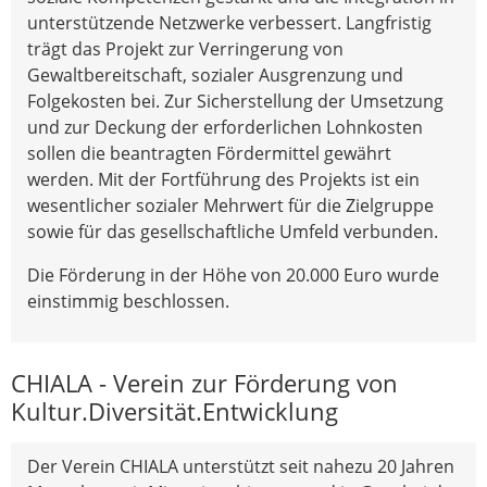
unterstützende Netzwerke verbessert. Langfristig
trägt das Projekt zur Verringerung von
Gewaltbereitschaft, sozialer Ausgrenzung und
Folgekosten bei. Zur Sicherstellung der Umsetzung
und zur Deckung der erforderlichen Lohnkosten
sollen die beantragten Fördermittel gewährt
werden. Mit der Fortführung des Projekts ist ein
wesentlicher sozialer Mehrwert für die Zielgruppe
sowie für das gesellschaftliche Umfeld verbunden.
Die Förderung in der Höhe von 20.000 Euro wurde
einstimmig beschlossen.
CHIALA - Verein zur Förderung von
Kultur.Diversität.Entwicklung
Der Verein CHIALA unterstützt seit nahezu 20 Jahren