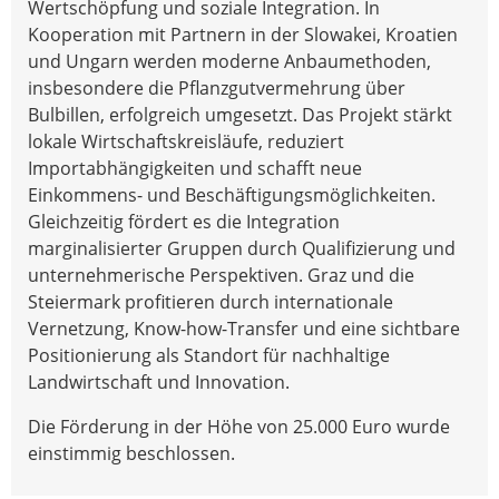
Wertschöpfung und soziale Integration. In
Kooperation mit Partnern in der Slowakei, Kroatien
und Ungarn werden moderne Anbaumethoden,
insbesondere die Pflanzgutvermehrung über
Bulbillen, erfolgreich umgesetzt. Das Projekt stärkt
lokale Wirtschaftskreisläufe, reduziert
Importabhängigkeiten und schafft neue
Einkommens- und Beschäftigungsmöglichkeiten.
Gleichzeitig fördert es die Integration
marginalisierter Gruppen durch Qualifizierung und
unternehmerische Perspektiven. Graz und die
Steiermark profitieren durch internationale
Vernetzung, Know-how-Transfer und eine sichtbare
Positionierung als Standort für nachhaltige
Landwirtschaft und Innovation.
Die Förderung in der Höhe von 25.000 Euro wurde
einstimmig beschlossen.