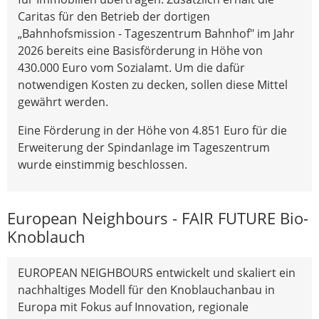
Caritas für den Betrieb der dortigen
„Bahnhofsmission - Tageszentrum Bahnhof" im Jahr
2026 bereits eine Basisförderung in Höhe von
430.000 Euro vom Sozialamt. Um die dafür
notwendigen Kosten zu decken, sollen diese Mittel
gewährt werden.
Eine Förderung in der Höhe von 4.851 Euro für die
Erweiterung der Spindanlage im Tageszentrum
wurde einstimmig beschlossen.
European Neighbours - FAIR FUTURE Bio-
Knoblauch
EUROPEAN NEIGHBOURS entwickelt und skaliert ein
nachhaltiges Modell für den Knoblauchanbau in
Europa mit Fokus auf Innovation, regionale