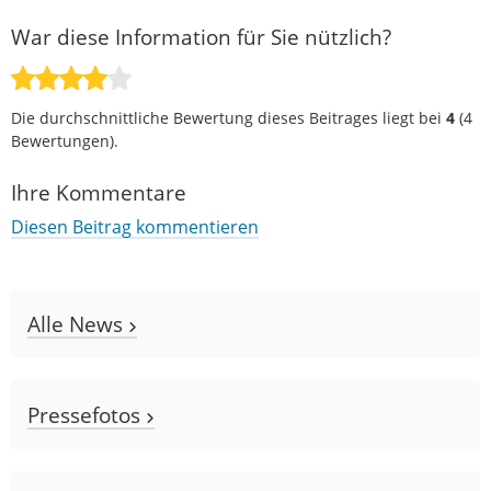
War diese Information für Sie nützlich?
Die durchschnittliche Bewertung dieses Beitrages liegt bei
4
(
4
Bewertungen).
Ihre Kommentare
Diesen Beitrag kommentieren
Alle News
Pressefotos