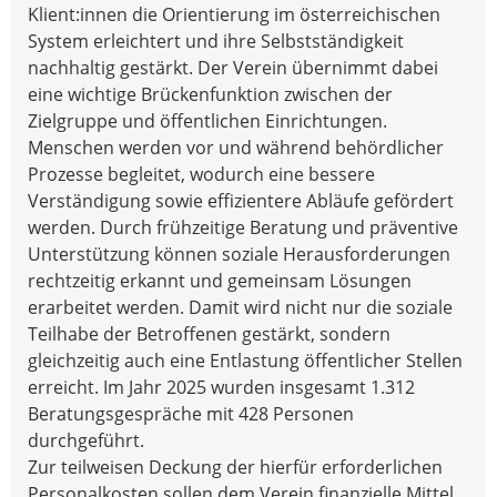
Klient:innen die Orientierung im österreichischen
System erleichtert und ihre Selbstständigkeit
nachhaltig gestärkt. Der Verein übernimmt dabei
eine wichtige Brückenfunktion zwischen der
Zielgruppe und öffentlichen Einrichtungen.
Menschen werden vor und während behördlicher
Prozesse begleitet, wodurch eine bessere
Verständigung sowie effizientere Abläufe gefördert
werden. Durch frühzeitige Beratung und präventive
Unterstützung können soziale Herausforderungen
rechtzeitig erkannt und gemeinsam Lösungen
erarbeitet werden. Damit wird nicht nur die soziale
Teilhabe der Betroffenen gestärkt, sondern
gleichzeitig auch eine Entlastung öffentlicher Stellen
erreicht. Im Jahr 2025 wurden insgesamt 1.312
Beratungsgespräche mit 428 Personen
durchgeführt.
Zur teilweisen Deckung der hierfür erforderlichen
Personalkosten sollen dem Verein finanzielle Mittel