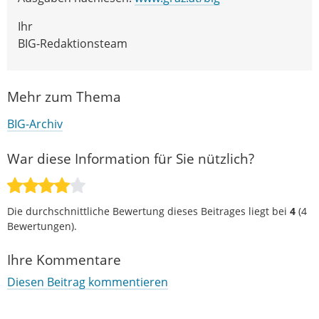
Ihr
BIG-Redaktionsteam
Mehr zum Thema
BIG-Archiv
War diese Information für Sie nützlich?
Die durchschnittliche Bewertung dieses Beitrages liegt bei
4
(
4
Bewertungen).
Ihre Kommentare
Diesen Beitrag kommentieren