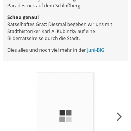
Paradestück auf dem Schloßberg.
Schau genau!
Rätselhaftes Graz: Diesmal begeben wir uns mit
Stadthistoriker Karl A. Kubinzky auf eine
Bilderrätselreise durch die Stadt.
Dies alles und noch viel mehr in der
Juni-BIG
.