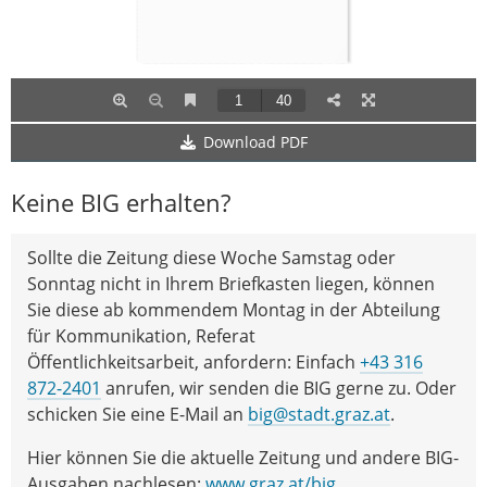
Download PDF
Keine BIG erhalten?
Sollte die Zeitung diese Woche Samstag oder
Sonntag nicht in Ihrem Briefkasten liegen, können
Sie diese ab kommendem Montag in der Abteilung
für Kommunikation, Referat
Öffentlichkeitsarbeit, anfordern: Einfach
+43 316
872-2401
anrufen, wir senden die BIG gerne zu. Oder
schicken Sie eine E-Mail an
big@stadt.graz.at
.
Hier können Sie die aktuelle Zeitung und andere BIG-
Ausgaben nachlesen:
www.graz.at/big