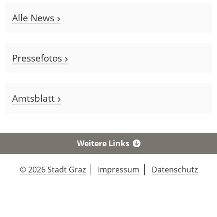
Alle News
Pressefotos
Amtsblatt
Weitere Links
© 2026 Stadt Graz
Impressum
Datenschutz