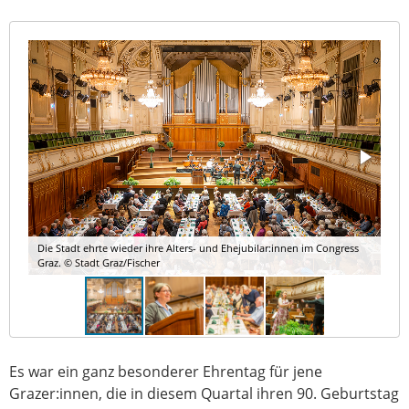
Die Stadt ehrte wieder ihre Alters- und Ehejubilar:innen im Congress
Graz. © Stadt Graz/Fischer
Es war ein ganz besonderer Ehrentag für jene
Grazer:innen, die in diesem Quartal ihren 90. Geburtstag