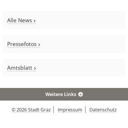
Alle News
Pressefotos
Amtsblatt
Weitere Links
© 2026 Stadt Graz
Impressum
Datenschutz