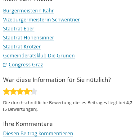
Bürgermeisterin Kahr
Vizebürgermeisterin Schwentner
Stadtrat Eber
Stadtrat Hohensinner
Stadtrat Krotzer
Gemeinderatsklub Die Grünen
Congress Graz
War diese Information für Sie nützlich?
Die durchschnittliche Bewertung dieses Beitrages liegt bei
4,2
(
5
Bewertungen).
Ihre Kommentare
Diesen Beitrag kommentieren