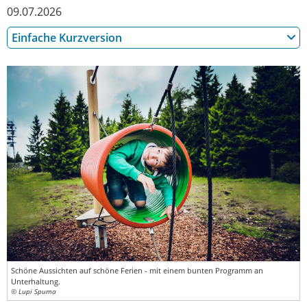
09.07.2026
Einfache Kurzversion
Schöne Aussichten auf schöne Ferien - mit einem bunten Programm an
Unterhaltung.
© Lupi Spuma