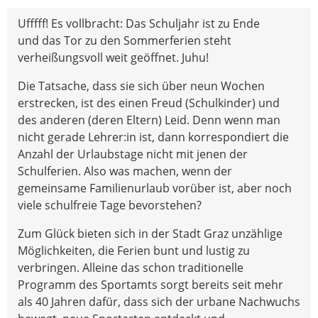
Ufffff! Es vollbracht: Das Schuljahr ist zu Ende
und das Tor zu den Sommerferien steht
verheißungsvoll weit geöffnet. Juhu!
Die Tatsache, dass sie sich über neun Wochen
erstrecken, ist des einen Freud (Schulkinder) und
des anderen (deren Eltern) Leid. Denn wenn man
nicht gerade Lehrer:in ist, dann korrespondiert die
Anzahl der Urlaubstage nicht mit jenen der
Schulferien. Also was machen, wenn der
gemeinsame Familienurlaub vorüber ist, aber noch
viele schulfreie Tage bevorstehen?
Zum Glück bieten sich in der Stadt Graz unzählige
Möglichkeiten, die Ferien bunt und lustig zu
verbringen. Alleine das schon traditionelle
Programm des Sportamts sorgt bereits seit mehr
als 40 Jahren dafür, dass sich der urbane Nachwuchs