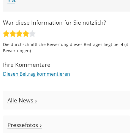
BIG
.
War diese Information für Sie nützlich?
Die durchschnittliche Bewertung dieses Beitrages liegt bei
4
(
4
Bewertungen).
Ihre Kommentare
Diesen Beitrag kommentieren
Alle News
Pressefotos