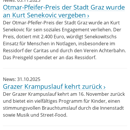
News: 05.11.2025
Otmar-Pfeifer-Preis der Stadt Graz wurde
an Kurt Senekovic vergeben
Der Otmar-Pfeifer-Preis der Stadt Graz wurde an Kurt
Senekovic für sein soziales Engagement verliehen. Der
Preis, dotiert mit 2.400 Euro, würdigt Senekowitschs
Einsatz für Menschen in Notlagen, insbesondere im
Ressidorf der Caritas und durch den Verein Achterbahn.
Das Preisgeld spendet er an das Ressidorf.
News: 31.10.2025
Grazer Krampuslauf kehrt zurück
Der Grazer Krampuslauf kehrt am 16. November zurück
und bietet ein vielfältiges Programm für Kinder, einen
stimmungsvollen Brauchtumslauf durch die Innenstadt
sowie Musik und Street-Food.