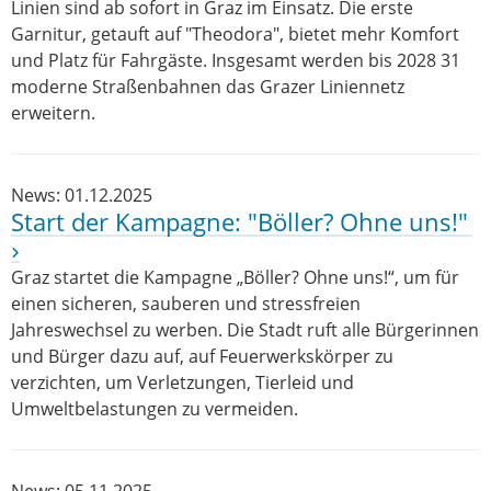
Linien sind ab sofort in Graz im Einsatz. Die erste
Garnitur, getauft auf "Theodora", bietet mehr Komfort
und Platz für Fahrgäste. Insgesamt werden bis 2028 31
moderne Straßenbahnen das Grazer Liniennetz
erweitern.
News: 01.12.2025
Start der Kampagne: "Böller? Ohne uns!"
Graz startet die Kampagne „Böller? Ohne uns!“, um für
einen sicheren, sauberen und stressfreien
Jahreswechsel zu werben. Die Stadt ruft alle Bürgerinnen
und Bürger dazu auf, auf Feuerwerkskörper zu
verzichten, um Verletzungen, Tierleid und
Umweltbelastungen zu vermeiden.