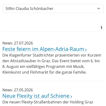
1
News: 27.07.2026
Feste feiern im Alpen-Adria-Raum
Die Klagenfurter Stadtrichter präsentierten vor Kurzem
den Altstadtzauber in Graz. Das Event bietet vom 6. bis
8. August ein vielfältiges Programm mit Musik,
Kleinkunst und Flohmarkt für die ganze Familie.
News: 27.05.2026
Neue Flexity ist auf Schiene
Die neuen Flexity-Straßenbahnen der Holding Graz