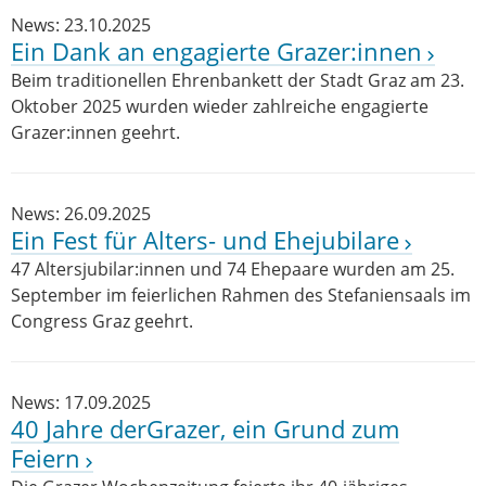
News: 23.10.2025
Ein Dank an engagierte Grazer:innen
Beim traditionellen Ehrenbankett der Stadt Graz am 23.
Oktober 2025 wurden wieder zahlreiche engagierte
Grazer:innen geehrt.
News: 26.09.2025
Ein Fest für Alters- und Ehejubilare
47 Altersjubilar:innen und 74 Ehepaare wurden am 25.
September im feierlichen Rahmen des Stefaniensaals im
Congress Graz geehrt.
News: 17.09.2025
40 Jahre derGrazer, ein Grund zum
Feiern