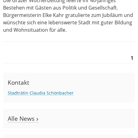
Die Grazer Wochenzeitung feierte ihr 40-jähriges
Bestehen mit Gästen aus Politik und Gesellschaft.
Bürgermeisterin Elke Kahr gratulierte zum Jubiläum und
wünschte sich eine lebenswerte Stadt mit guter Bildung
und Wohnsituation für alle.
1
Kontakt
Stadträtin Claudia Schönbacher
Alle News