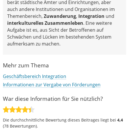
berät städtische Ämter und Einrichtungen, aber
auch andere Institutionen und Organisationen im
Themenbereich,
Zuwanderung
,
Integration
und
interkulturelles Zusammenleben
. Eine weitere
Aufgabe ist es, aus Sicht der Betroffenen auf
Schwächen und Lücken im bestehenden System
aufmerksam zu machen.
Mehr zum Thema
Geschäftsbereich Integration
Informationen zur Vergabe von Förderungen
War diese Information für Sie nützlich?
Die durchschnittliche Bewertung dieses Beitrages liegt bei
4,4
(
78
Bewertungen).