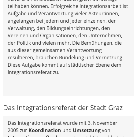
teilhaben können. Erfolgreiche Integrationsarbeit ist
Aufgabe und Verantwortung vieler Akteur:innen,
angefangen bei jedem und jeder einzelnen, der
Verwaltung, den Bildungseinrichtungen, den
Vereinen und Organisationen, den Unternehmen,
der Politik und vielen mehr. Die Bemühungen, die
aus dieser gemeinsamen Verantwortung
resultieren, brauchen Bündelung und Vernetzung.
Diese Aufgabe kommt auf städtischer Ebene dem
Integrationsreferat zu.
Das Integrationsreferat der Stadt Graz
Das Integrationsreferat wurde mit 3. November
2005 zur
Koordination
und
Umsetzung
von