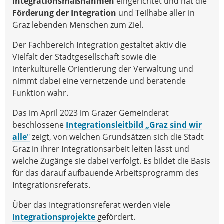
Integrationsmaßnahmen
eingerichtet und hat die
Förderung der Integration
und Teilhabe aller in
Graz lebenden Menschen zum Ziel.
Der Fachbereich Integration gestaltet aktiv die
Vielfalt der Stadtgesellschaft sowie die
interkulturelle Orientierung der Verwaltung und
nimmt dabei eine vernetzende und beratende
Funktion wahr.
Das im April 2023 im Grazer Gemeinderat
beschlossene
Integrationsleitbild „Graz sind wir
alle
"
zeigt, von welchen Grundsätzen sich die Stadt
Graz in ihrer Integrationsarbeit leiten lässt und
welche Zugänge sie dabei verfolgt. Es bildet die Basis
für das darauf aufbauende Arbeitsprogramm des
Integrationsreferats.
Über das Integrationsreferat werden viele
Integrationsprojekte
gefördert.