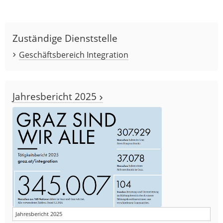
Zuständige Dienststelle
Geschäftsbereich Integration
Jahresbericht 2025
Jahresbericht 2025