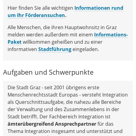
Hier finden Sie alle wichtigen
Informationen
rund
um Ihr Förderansuchen
.
Alle Menschen, die ihren Hauptwohnsitz in Graz
melden werden außerdem mit einem
Informations-
Paket
willkommen geheißen und zu einer
informativen
Stadtführung
eingeladen.
Aufgaben und Schwerpunkte
Die Stadt Graz - seit 2001 übrigens erste
Menschenrechtsstadt Europas - versteht Integration
als Querschnittsaufgabe, die nahezu alle Bereiche
der Verwaltung und des Zusammenlebens in der
Stadt betrifft. Der Fachbereich Integration ist
ämterübergreifend Ansprechpartner
für das
Thema Integration insgesamt und unterstützt und