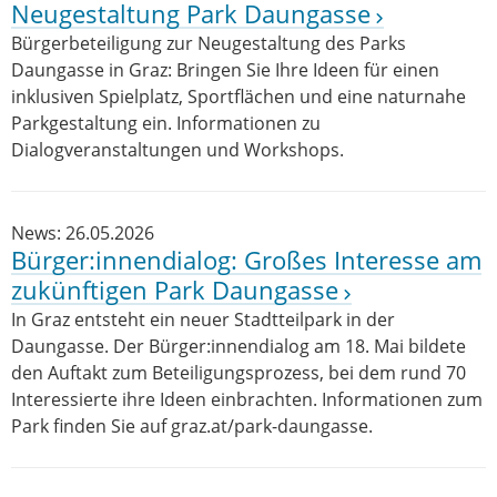
Neugestaltung Park Daungasse
Bürgerbeteiligung zur Neugestaltung des Parks
Daungasse in Graz: Bringen Sie Ihre Ideen für einen
inklusiven Spielplatz, Sportflächen und eine naturnahe
Parkgestaltung ein. Informationen zu
Dialogveranstaltungen und Workshops.
News: 26.05.2026
Bürger:innendialog: Großes Interesse am
zukünftigen Park Daungasse
In Graz entsteht ein neuer Stadtteilpark in der
Daungasse. Der Bürger:innendialog am 18. Mai bildete
den Auftakt zum Beteiligungsprozess, bei dem rund 70
Interessierte ihre Ideen einbrachten. Informationen zum
Park finden Sie auf graz.at/park-daungasse.