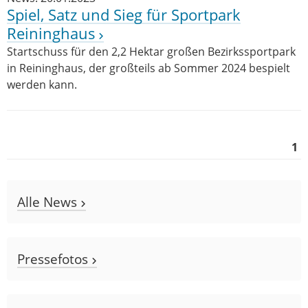
Spiel, Satz und Sieg für Sportpark
Reininghaus
Startschuss für den 2,2 Hektar großen Bezirkssportpark
in Reininghaus, der großteils ab Sommer 2024 bespielt
werden kann.
1
Alle News
Pressefotos