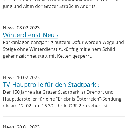
Jung und Alt in der Grazer Straße in Andritz.
News: 08.02.2023
Winterdienst Neu
Parkanlagen ganzjährig nutzen! Dafür werden Wege und
Steige ohne Winterdienst zukünftig mit einem Schild
gekennzeichnet statt mit Ketten gesperrt.
News: 10.02.2023
TV-Hauptrolle für den Stadtpark
Der 150 Jahre alte Grazer Stadtpark ist Drehort und
Hauptdarsteller für eine "Erlebnis Österreich"-Sendung,
die am 12. 02. um 16.30 Uhr in ORF 2 zu sehen ist.
News: 20.01.2023