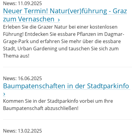
News: 11.09.2025
Neuer Termin! Natur(ver)führung - Graz
zum Vernaschen
Erleben Sie die Grazer Natur bei einer kostenlosen
Führung! Entdecken Sie essbare Pflanzen im Dagmar-
Grage-Park und erfahren Sie mehr über die essbare
Stadt, Urban Gardening und tauschen Sie sich zum
Thema aus!
News: 16.06.2025
Baumpatenschaften in der Stadtparkinfo
Kommen Sie in der Stadtparkinfo vorbei um Ihre
Baumpatenschaft abzuschließen!
News: 13.02.2025