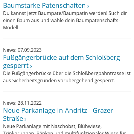
Baumstarke Patenschaften
Du kannst jetzt Baumpate/Baumpatin werden! Such dir
einen Baum aus und wähle dein Baumpatenschafts-
Modell.
News: 07.09.2023
Fußgängerbrücke auf dem Schloßberg
gesperrt
Die Fußgängerbrücke über die Schloßbergbahntrasse ist
aus Sicherheitsgründen vorübergehend gesperrt.
News: 28.11.2022
Neue Parkanlage in Andritz - Grazer
Straße
Neue Parkanlage mit Naschobst, Blühwiese,
Trinkbrunnen, Bänken und multifunktionaler Wiese für