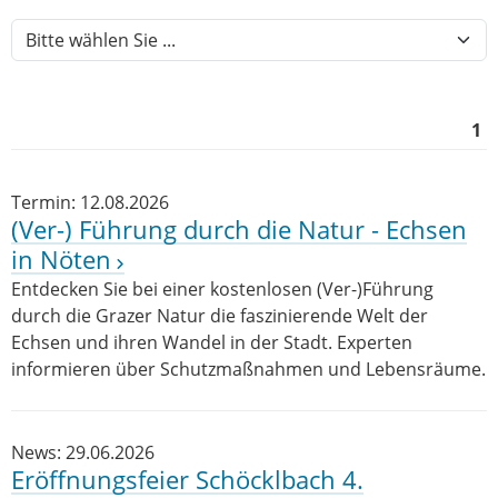
1
Termin: 12.08.2026
(Ver-) Führung durch die Natur - Echsen
in Nöten
Entdecken Sie bei einer kostenlosen (Ver-)Führung
durch die Grazer Natur die faszinierende Welt der
Echsen und ihren Wandel in der Stadt. Experten
informieren über Schutzmaßnahmen und Lebensräume.
News: 29.06.2026
Eröffnungsfeier Schöcklbach 4.