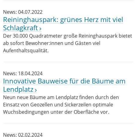
News: 04.07.2022
Reininghauspark: grünes Herz mit viel
Schlagkraft
Der 30.000 Quadratmeter große Reininghauspark bietet
ab sofort Bewohner:innen und Gästen viel
Aufenthaltsqualität.
News: 18.04.2024
Innovative Bauweise für die Bäume am
Lendplatz
Neun neue Bäume am Lendplatz finden durch den
Einsatz von Geozellen und Sickerzeilen optimale
Wuchsbedingungen unter der Oberfläche vor.
News: 02.02.2024