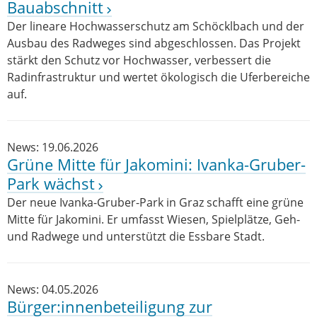
Bauabschnitt
Der lineare Hochwasserschutz am Schöcklbach und der
Ausbau des Radweges sind abgeschlossen. Das Projekt
stärkt den Schutz vor Hochwasser, verbessert die
Radinfrastruktur und wertet ökologisch die Uferbereiche
auf.
News: 19.06.2026
Grüne Mitte für Jakomini: Ivanka-Gruber-
Park wächst
Der neue Ivanka-Gruber-Park in Graz schafft eine grüne
Mitte für Jakomini. Er umfasst Wiesen, Spielplätze, Geh-
und Radwege und unterstützt die Essbare Stadt.
News: 04.05.2026
Bürger:innenbeteiligung zur