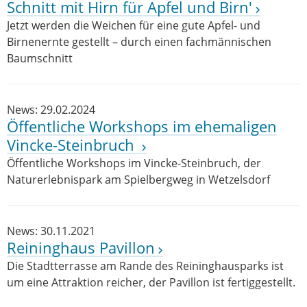
Schnitt mit Hirn für Apfel und Birn'
Jetzt werden die Weichen für eine gute Apfel- und
Birnenernte gestellt – durch einen fachmännischen
Baumschnitt
News: 29.02.2024
Öffentliche Workshops im ehemaligen
Vincke-Steinbruch
Öffentliche Workshops im Vincke-Steinbruch, der
Naturerlebnispark am Spielbergweg in Wetzelsdorf
News: 30.11.2021
Reininghaus Pavillon
Die Stadtterrasse am Rande des Reininghausparks ist
um eine Attraktion reicher, der Pavillon ist fertiggestellt.