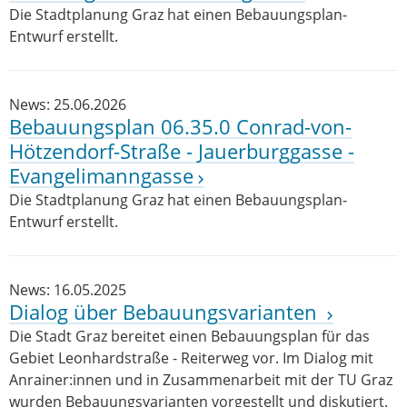
Die Stadtplanung Graz hat einen Bebauungsplan-
Entwurf erstellt.
News: 25.06.2026
Bebauungsplan 06.35.0 Conrad-von-
Hötzendorf-Straße - Jauerburggasse -
Evangelimanngasse
Die Stadtplanung Graz hat einen Bebauungsplan-
Entwurf erstellt.
News: 16.05.2025
Dialog über Bebauungsvarianten
Die Stadt Graz bereitet einen Bebauungsplan für das
Gebiet Leonhardstraße - Reiterweg vor. Im Dialog mit
Anrainer:innen und in Zusammenarbeit mit der TU Graz
wurden Bebauungsvarianten vorgestellt und diskutiert.