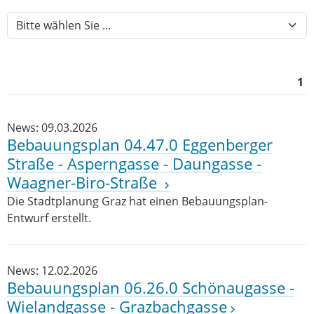
1
News: 09.03.2026
Bebauungsplan 04.47.0 Eggenberger
Straße - Asperngasse - Daungasse -
Waagner-Biro-Straße
Die Stadtplanung Graz hat einen Bebauungsplan-
Entwurf erstellt.
News: 12.02.2026
Bebauungsplan 06.26.0 Schönaugasse -
Wielandgasse - Grazbachgasse