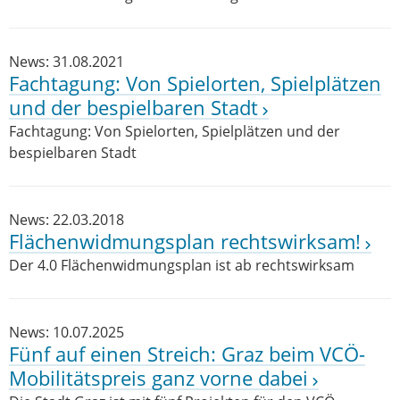
News: 31.08.2021
Fachtagung: Von Spielorten, Spielplätzen
und der bespielbaren Stadt
Fachtagung: Von Spielorten, Spielplätzen und der
bespielbaren Stadt
News: 22.03.2018
Flächenwidmungsplan rechtswirksam!
Der 4.0 Flächenwidmungsplan ist ab rechtswirksam
News: 10.07.2025
Fünf auf einen Streich: Graz beim VCÖ-
Mobilitätspreis ganz vorne dabei