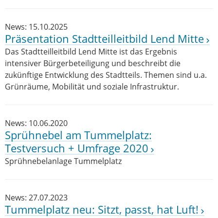
News: 15.10.2025
Präsentation Stadtteilleitbild Lend Mitte
Das Stadtteilleitbild Lend Mitte ist das Ergebnis
intensiver Bürgerbeteiligung und beschreibt die
zukünftige Entwicklung des Stadtteils. Themen sind u.a.
Grünräume, Mobilität und soziale Infrastruktur.
News: 10.06.2020
Sprühnebel am Tummelplatz:
Testversuch + Umfrage 2020
Sprühnebelanlage Tummelplatz
News: 27.07.2023
Tummelplatz neu: Sitzt, passt, hat Luft!