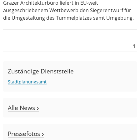
Grazer Architekturbüro liefert in EU-weit
ausgeschriebenem Wettbewerb den Siegerentwurf für
die Umgestaltung des Tummelplatzes samt Umgebung.
1
Zuständige Dienststelle
Stadtplanungsamt
Alle News
Pressefotos