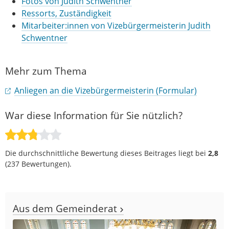
Fotos von Judith Schwentner
Ressorts, Zuständigkeit
Mitarbeiter:innen von Vizebürgermeisterin Judith
Schwentner
Mehr zum Thema
Anliegen an die Vizebürgermeisterin (Formular)
War diese Information für Sie nützlich?
Die durchschnittliche Bewertung dieses Beitrages liegt bei
2,8
(
237
Bewertungen).
Aus dem Gemeinderat