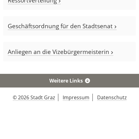
Ressortverteilung
Geschäftsordnung für den Stadtsenat
Anliegen an die Vizebürgermeisterin
Weitere Links
© 2026 Stadt Graz
Impressum
Datenschutz