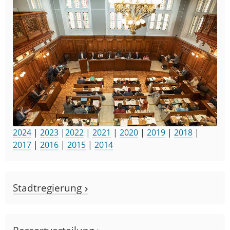
2024
|
2023
|
2022
|
2021
|
2020
|
2019
|
2018
|
2017
|
2016
|
2015
|
2014
Stadtregierung