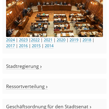
2024
|
2023
|
2022
|
2021
|
2020
|
2019
|
2018
|
2017
|
2016
|
2015
|
2014
Stadtregierung
Ressortverteilung
Geschäftsordnung für den Stadtsenat