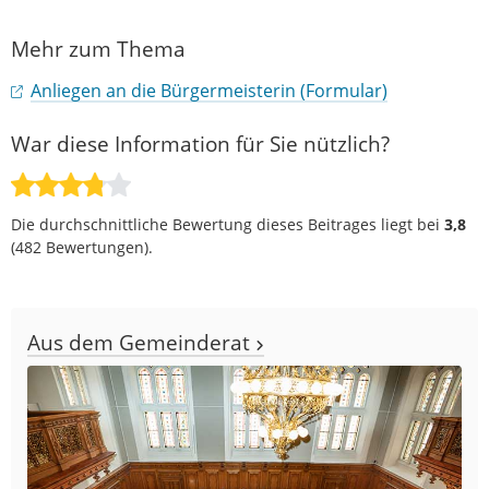
Mehr zum Thema
Anliegen an die Bürgermeisterin (Formular)
War diese Information für Sie nützlich?
Die durchschnittliche Bewertung dieses Beitrages liegt bei
3,8
(
482
Bewertungen).
Aus dem Gemeinderat