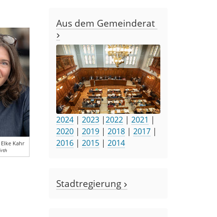
Aus dem Gemeinderat
2024
|
2023
|
2022
|
2021
|
2020
|
2019
|
2018
|
2017
|
2016
|
2015
|
2014
 Elke Kahr
irth
Stadtregierung