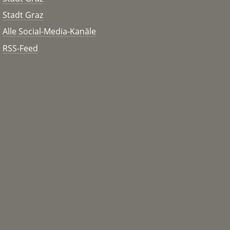
Stadt Graz
Alle Social-Media-Kanäle
RSS-Feed