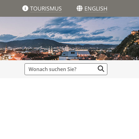
TOURISMUS
ENGLISH