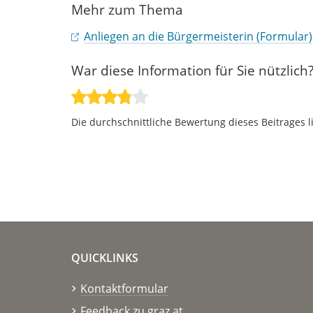
Mehr zum Thema
Anliegen an die Bürgermeisterin (Formular)
War diese Information für Sie nützlich
Die durchschnittliche Bewertung dieses Beitrages l
QUICKLINKS
Kontaktformular
Feedback zu graz.at