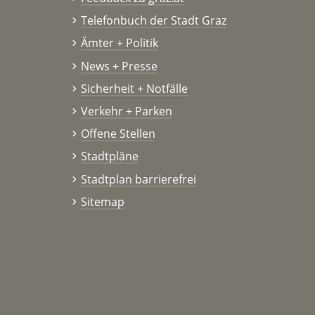
Telefonbuch der Stadt Graz
Ämter + Politik
News + Presse
Sicherheit + Notfälle
Verkehr + Parken
Offene Stellen
Stadtpläne
Stadtplan barrierefrei
Sitemap