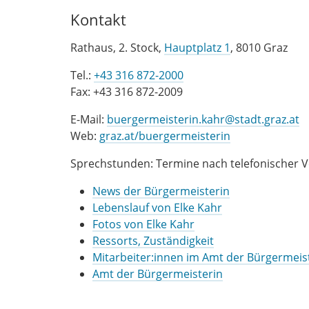
Kontakt
Rathaus, 2. Stock,
Hauptplatz 1
, 8010 Graz
Tel.:
+43 316 872-2000
Fax: +43 316 872-2009
E-Mail:
buergermeisterin.kahr@stadt.graz.at
Web:
graz.at/buergermeisterin
Sprechstunden: Termine nach telefonischer 
News der Bürgermeisterin
Lebenslauf von Elke Kahr
Fotos von Elke Kahr
Ressorts, Zuständigkeit
Mitarbeiter:innen im Amt der Bürgermeis
Amt der Bürgermeisterin