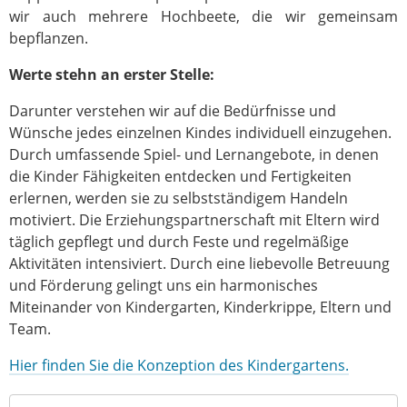
wir auch mehrere Hochbeete, die wir gemeinsam
bepflanzen.
Werte stehn an erster Stelle:
Darunter verstehen wir auf die Bedürfnisse und
Wünsche jedes einzelnen Kindes individuell einzugehen.
Durch umfassende Spiel- und Lernangebote, in denen
die Kinder Fähigkeiten entdecken und Fertigkeiten
erlernen, werden sie zu selbstständigem Handeln
motiviert. Die Erziehungspartnerschaft mit Eltern wird
täglich gepflegt und durch Feste und regelmäßige
Aktivitäten intensiviert. Durch eine liebevolle Betreuung
und Förderung gelingt uns ein harmonisches
Miteinander von Kindergarten, Kinderkrippe, Eltern und
Team.
Hier finden Sie die Konzeption des Kindergartens.