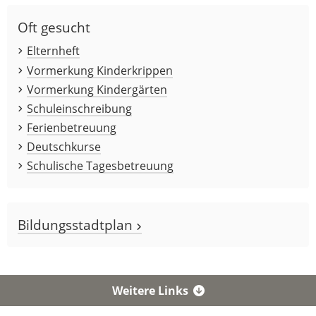
Oft gesucht
Elternheft
Vormerkung Kinderkrippen
Vormerkung Kindergärten
Schuleinschreibung
Ferienbetreuung
Deutschkurse
Schulische Tagesbetreuung
Bildungsstadtplan
Weitere Links