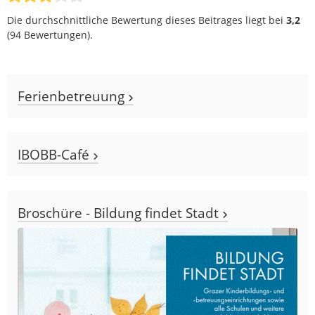
Die durchschnittliche Bewertung dieses Beitrages liegt bei
3,2
(
94
Bewertungen).
Ferienbetreuung
IBOBB-Café
Broschüre - Bildung findet Stadt