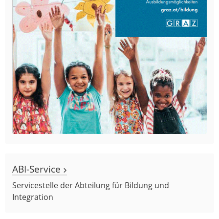
ABI-Service
Servicestelle der Abteilung für Bildung und
Integration