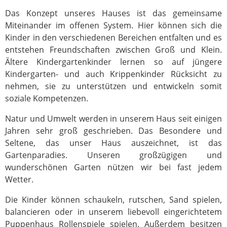
Das Konzept unseres Hauses ist das gemeinsame
Miteinander im offenen System. Hier können sich die
Kinder in den verschiedenen Bereichen entfalten und es
entstehen Freundschaften zwischen Groß und Klein.
Ältere Kindergartenkinder lernen so auf jüngere
Kindergarten- und auch Krippenkinder Rücksicht zu
nehmen, sie zu unterstützen und entwickeln somit
soziale Kompetenzen.
Natur und Umwelt werden in unserem Haus seit einigen
Jahren sehr groß geschrieben. Das Besondere und
Seltene, das unser Haus auszeichnet, ist das
Gartenparadies. Unseren großzügigen und
wunderschönen Garten nützen wir bei fast jedem
Wetter.
Die Kinder können schaukeln, rutschen, Sand spielen,
balancieren oder in unserem liebevoll eingerichtetem
Puppenhaus Rollenspiele spielen. Außerdem besitzen