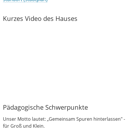
Kurzes Video des Hauses
Pädagogische Schwerpunkte
Unser Motto lautet: „Gemeinsam Spuren hinterlassen" -
für Groß und Klein.