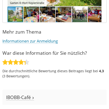
Garten © Hort Keplerstraße
Mehr zum Thema
Informationen zur Anmeldung
War diese Information für Sie nützlich?
Die durchschnittliche Bewertung dieses Beitrages liegt bei
4,3
(
3
Bewertungen).
IBOBB-Café