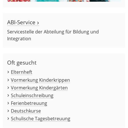
ABI-Service
Servicestelle der Abteilung für Bildung und
Integration
Oft gesucht
Elternheft
Vormerkung Kinderkrippen
Vormerkung Kindergärten
Schuleinschreibung
Ferienbetreuung
Deutschkurse
Schulische Tagesbetreuung