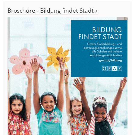
Broschüre - Bildung findet Stadt