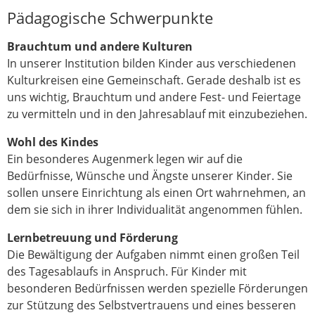
Pädagogische Schwerpunkte
Brauchtum und andere Kulturen
In unserer Institution bilden Kinder aus verschiedenen
Kulturkreisen eine Gemeinschaft. Gerade deshalb ist es
uns wichtig, Brauchtum und andere Fest- und Feiertage
zu vermitteln und in den Jahresablauf mit einzubeziehen.
Wohl des Kindes
Ein besonderes Augenmerk legen wir auf die
Bedürfnisse, Wünsche und Ängste unserer Kinder. Sie
sollen unsere Einrichtung als einen Ort wahrnehmen, an
dem sie sich in ihrer Individualität angenommen fühlen.
Lernbetreuung und Förderung
Die Bewältigung der Aufgaben nimmt einen großen Teil
des Tagesablaufs in Anspruch. Für Kinder mit
besonderen Bedürfnissen werden spezielle Förderungen
zur Stützung des Selbstvertrauens und eines besseren