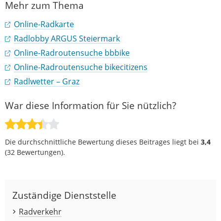
Mehr zum Thema
Online-Radkarte
Radlobby ARGUS Steiermark
Online-Radroutensuche bbbike
Online-Radroutensuche bikecitizens
Radlwetter – Graz
War diese Information für Sie nützlich?
Die durchschnittliche Bewertung dieses Beitrages liegt bei
3,4
(
32
Bewertungen).
Zuständige Dienststelle
Radverkehr