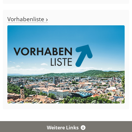
Vorhabenliste
Weitere Links