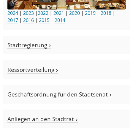
2024
|
2023
|
2022
|
2021
|
2020
|
2019
|
2018
|
2017
|
2016
|
2015
|
2014
Stadtregierung
Ressortverteilung
Geschäftsordnung für den Stadtsenat
Anliegen an den Stadtrat