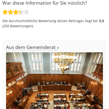
War diese Information für Sie nützlich?
Die durchschnittliche Bewertung dieses Beitrages liegt bei
3,3
(
250
Bewertungen).
Aus dem Gemeinderat