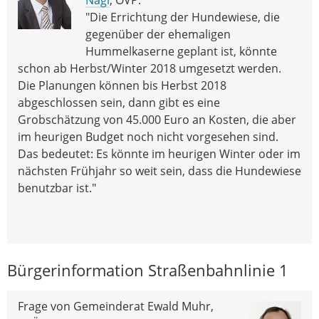
"Die Errichtung der Hundewiese, die
gegenüber der ehemaligen
Hummelkaserne geplant ist, könnte
schon ab Herbst/Winter 2018 umgesetzt werden.
Die Planungen können bis Herbst 2018
abgeschlossen sein, dann gibt es eine
Grobschätzung von 45.000 Euro an Kosten, die aber
im heurigen Budget noch nicht vorgesehen sind.
Das bedeutet: Es könnte im heurigen Winter oder im
nächsten Frühjahr so weit sein, dass die Hundewiese
benutzbar ist."
Bürgerinformation Straßenbahnlinie 1
Frage von Gemeinderat Ewald Muhr,