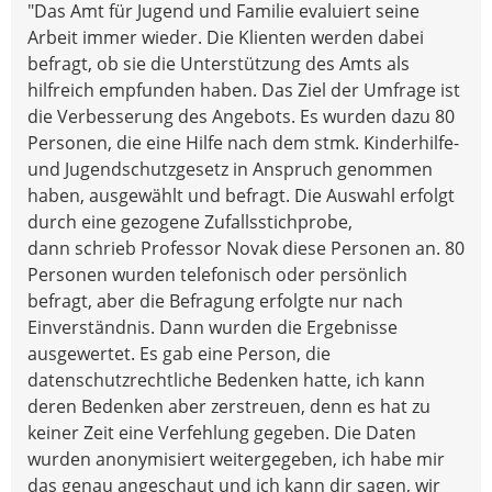
"Das Amt für Jugend und Familie evaluiert seine
Arbeit immer wieder. Die Klienten werden dabei
befragt, ob sie die Unterstützung des Amts als
hilfreich empfunden haben. Das Ziel der Umfrage ist
die Verbesserung des Angebots. Es wurden dazu 80
Personen, die eine Hilfe nach dem stmk. Kinderhilfe-
und Jugendschutzgesetz in Anspruch genommen
haben, ausgewählt und befragt. Die Auswahl erfolgt
durch eine gezogene Zufallsstichprobe,
dann schrieb Professor Novak diese Personen an. 80
Personen wurden telefonisch oder persönlich
befragt, aber die Befragung erfolgte nur nach
Einverständnis. Dann wurden die Ergebnisse
ausgewertet. Es gab eine Person, die
datenschutzrechtliche Bedenken hatte, ich kann
deren Bedenken aber zerstreuen, denn es hat zu
keiner Zeit eine Verfehlung gegeben. Die Daten
wurden anonymisiert weitergegeben, ich habe mir
das genau angeschaut und ich kann dir sagen, wir