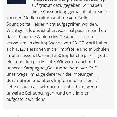
auf graz.at dazu gegeben, wir haben
diese Aussendung gemacht, aber sie ist
von den Medien mit Ausnahme von Radio
Soundportal, leider nicht aufgegriffen worden.
Wichtiger als das ist aber, was real passiert und da
darf ich auf die Zahlen des Gesundheitsamtes
verweisen. In der Impfwoche von 23.-27. April haben
sich 1.427 Personen in der Impfstelle und in Schulen
impfen lassen. Das sind 300 Impfstiche pro Tag oder
ein Impfstich pro Minute. Wir waren auch mit
unserer Kampagne „Gesundheitsamt vor Ort"
unterwegs, im Zuge derer wir die Impfungen
durchführen und übers Impfen informieren. Ich
sehe es auch als sehr problematisch an, wenn
unwahre Behauptungen rund ums Impfen
aufgestellt werden."