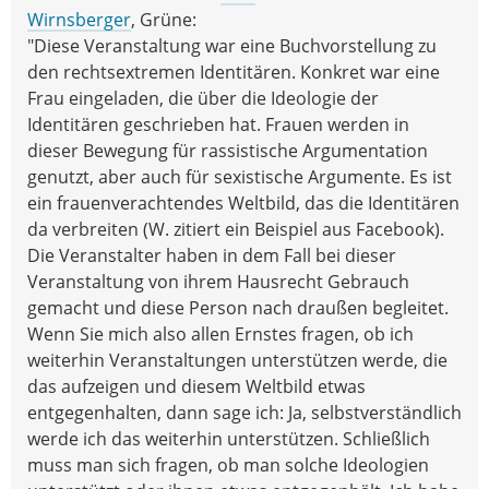
Wirnsberger
, Grüne:
"Diese Veranstaltung war eine Buchvorstellung zu
den rechtsextremen Identitären. Konkret war eine
Frau eingeladen, die über die Ideologie der
Identitären geschrieben hat. Frauen werden in
dieser Bewegung für rassistische Argumentation
genutzt, aber auch für sexistische Argumente. Es ist
ein frauenverachtendes Weltbild, das die Identitären
da verbreiten (W. zitiert ein Beispiel aus Facebook).
Die Veranstalter haben in dem Fall bei dieser
Veranstaltung von ihrem Hausrecht Gebrauch
gemacht und diese Person nach draußen begleitet.
Wenn Sie mich also allen Ernstes fragen, ob ich
weiterhin Veranstaltungen unterstützen werde, die
das aufzeigen und diesem Weltbild etwas
entgegenhalten, dann sage ich: Ja, selbstverständlich
werde ich das weiterhin unterstützen. Schließlich
muss man sich fragen, ob man solche Ideologien