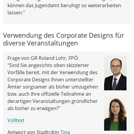
können das Jugendamt beruhigt so weiterarbeiten
lassen."
Verwendung des Corporate Designs für
diverse Veranstaltungen
Frage von GR Roland Lohr, FPÖ:
"Sind Sie angesichts oben skizzierter
Vorfälle bereit, mit der Verwendung des
Corporate Designs Ihnen unterstellter
Ämter sorgsamer als bisher umzugehen
bzw. auch Ihre offizielle Teilnahme an
derartigen Veranstaltungen gründlicher
als bisher zu erwägen?"
Volltext
Antwort von Stadträtin
Tina