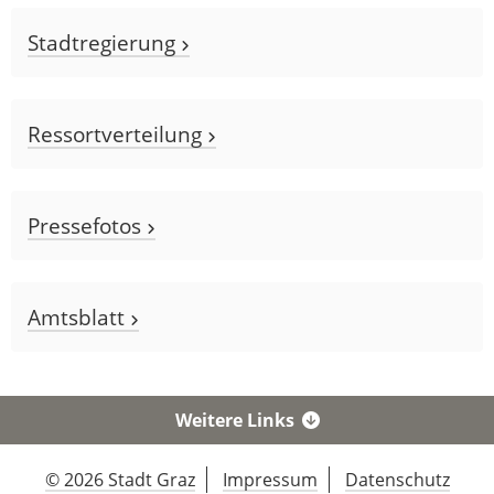
Stadtregierung
Ressortverteilung
Pressefotos
Amtsblatt
Weitere Links
© 2026 Stadt Graz
Impressum
Datenschutz