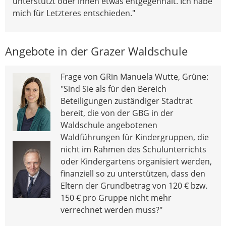
unterstützt oder ihnen etwas entgegenhält. Ich habe
mich für Letzteres entschieden."
Angebote in der Grazer Waldschule
Frage von GRin Manuela Wutte, Grüne:
"Sind Sie als für den Bereich
Beteiligungen zuständiger Stadtrat
bereit, die von der GBG in der
Waldschule angebotenen
Waldführungen für Kindergruppen, die
nicht im Rahmen des Schulunterrichts
oder Kindergartens organisiert werden,
finanziell so zu unterstützen, dass den
Eltern der Grundbetrag von 120 € bzw.
150 € pro Gruppe nicht mehr
verrechnet werden muss?"