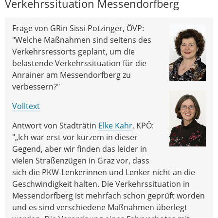
Verkehrssituation Messendorfberg
Frage von GRin Sissi Potzinger, ÖVP:
"Welche Maßnahmen sind seitens des
Verkehrsressorts geplant, um die
belastende Verkehrssituation für die
Anrainer am Messendorfberg zu
verbessern?"
Volltext
Antwort von Stadträtin
Elke Kahr
, KPÖ:
"„Ich war erst vor kurzem in dieser
Gegend, aber wir finden das leider in
vielen Straßenzügen in Graz vor, dass
sich die PKW-Lenkerinnen und Lenker nicht an die
Geschwindigkeit halten. Die Verkehrssituation in
Messendorfberg ist mehrfach schon geprüft worden
und es sind verschiedene Maßnahmen überlegt