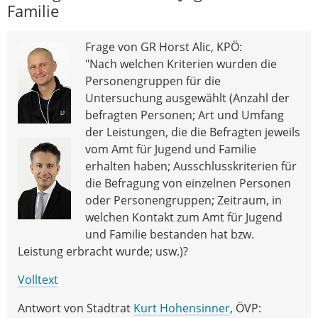
Familie
Frage von GR Horst Alic, KPÖ:
"Nach welchen Kriterien wurden die
Personengruppen für die
Untersuchung ausgewählt (Anzahl der
befragten Personen; Art und Umfang
der Leistungen, die die Befragten jeweils
vom Amt für Jugend und Familie
erhalten haben; Ausschlusskriterien für
die Befragung von einzelnen Personen
oder Personengruppen; Zeitraum, in
welchen Kontakt zum Amt für Jugend
und Familie bestanden hat bzw.
Leistung erbracht wurde; usw.)?
Volltext
Antwort von Stadtrat
Kurt Hohensinner
, ÖVP: