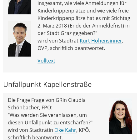
insgesamt, wie viele Anmeldungen für
Kinderkrippenplätze und wie viele freie
Kinderkrippenplätze hat es mit Stichtag
2. März 2018 (Ende der Anmeldefrist) in
der Stadt Graz gegeben?"
wird von Stadtrat
Kurt Hohensinner
,
ÖVP, schriftlich beantwortet.
Volltext
Unfallpunkt Kapellenstraße
Die Frage Frage von GRin Claudia
Schönbacher, FPÖ:
"Was werden Sie veranlassen, um
diesen Unfallpunkt zu entschärfen?"
wird von Stadträtin
Elke Kahr
, KPÖ,
schriftlich beantwortet.