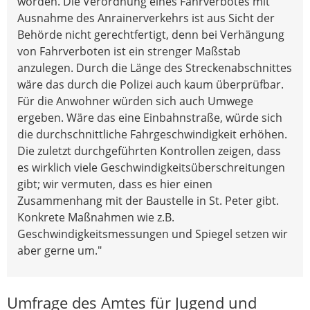
worden. Die Verordnung eines Fahrverbotes mit
Ausnahme des Anrainerverkehrs ist aus Sicht der
Behörde nicht gerechtfertigt, denn bei Verhängung
von Fahrverboten ist ein strenger Maßstab
anzulegen. Durch die Länge des Streckenabschnittes
wäre das durch die Polizei auch kaum überprüfbar.
Für die Anwohner würden sich auch Umwege
ergeben. Wäre das eine Einbahnstraße, würde sich
die durchschnittliche Fahrgeschwindigkeit erhöhen.
Die zuletzt durchgeführten Kontrollen zeigen, dass
es wirklich viele Geschwindigkeitsüberschreitungen
gibt; wir vermuten, dass es hier einen
Zusammenhang mit der Baustelle in St. Peter gibt.
Konkrete Maßnahmen wie z.B.
Geschwindigkeitsmessungen und Spiegel setzen wir
aber gerne um."
Umfrage des Amtes für Jugend und