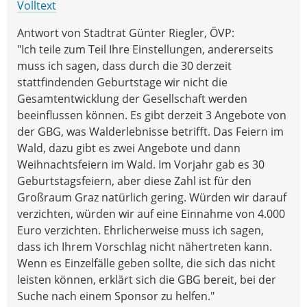
Volltext
Antwort von Stadtrat Günter Riegler, ÖVP:
"Ich teile zum Teil Ihre Einstellungen, andererseits
muss ich sagen, dass durch die 30 derzeit
stattfindenden Geburtstage wir nicht die
Gesamtentwicklung der Gesellschaft werden
beeinflussen können. Es gibt derzeit 3 Angebote von
der GBG, was Walderlebnisse betrifft. Das Feiern im
Wald, dazu gibt es zwei Angebote und dann
Weihnachtsfeiern im Wald. Im Vorjahr gab es 30
Geburtstagsfeiern, aber diese Zahl ist für den
Großraum Graz natürlich gering. Würden wir darauf
verzichten, würden wir auf eine Einnahme von 4.000
Euro verzichten. Ehrlicherweise muss ich sagen,
dass ich Ihrem Vorschlag nicht nähertreten kann.
Wenn es Einzelfälle geben sollte, die sich das nicht
leisten können, erklärt sich die GBG bereit, bei der
Suche nach einem Sponsor zu helfen."