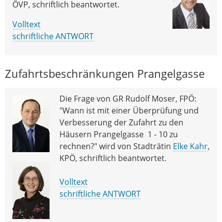
ÖVP, schriftlich beantwortet.
Volltext
schriftliche ANTWORT
Zufahrtsbeschränkungen Prangelgasse
Die Frage von GR Rudolf Moser, FPÖ:
"Wann ist mit einer Überprüfung und
Verbesserung der Zufahrt zu den
Häusern Prangelgasse 1 - 10 zu
rechnen?" wird von Stadträtin
Elke Kahr
,
KPÖ, schriftlich beantwortet.
Volltext
schriftliche ANTWORT