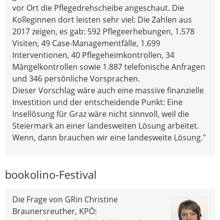
vor Ort die Pflegedrehscheibe angeschaut. Die
Kolleginnen dort leisten sehr viel: Die Zahlen aus
2017 zeigen, es gab: 592 Pflegeerhebungen, 1.578
Visiten, 49 Case-Managementfälle, 1.699
Interventionen, 40 Pflegeheimkontrollen, 34
Mängelkontrollen sowie 1.887 telefonische Anfragen
und 346 persönliche Vorsprachen.
Dieser Vorschlag wäre auch eine massive finanzielle
Investition und der entscheidende Punkt: Eine
Insellösung für Graz wäre nicht sinnvoll, weil die
Steiermark an einer landesweiten Lösung arbeitet.
Wenn, dann brauchen wir eine landesweite Lösung."
bookolino-Festival
Die Frage von GRin Christine
Braunersreuther, KPÖ: