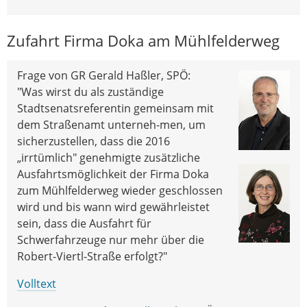
Zufahrt Firma Doka am Mühlfelderweg
Frage von GR Gerald Haßler, SPÖ:
"Was wirst du als zuständige
Stadtsenatsreferentin gemeinsam mit
dem Straßenamt unterneh-men, um
sicherzustellen, dass die 2016
„irrtümlich" genehmigte zusätzliche
Ausfahrtsmöglichkeit der Firma Doka
zum Mühlfelderweg wieder geschlossen
wird und bis wann wird gewährleistet
sein, dass die Ausfahrt für
Schwerfahrzeuge nur mehr über die
Robert-Viertl-Straße erfolgt?"
Volltext