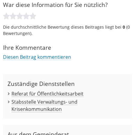
War diese Information für Sie nützlich?
Die durchschnittliche Bewertung dieses Beitrages liegt bei
0
(
0
Bewertungen).
Ihre Kommentare
Diesen Beitrag kommentieren
Zuständige Dienststellen
Referat für Öffentlichkeitsarbeit
Stabsstelle Verwaltungs- und
Krisenkommunikation
Aus dem Gemeinderat