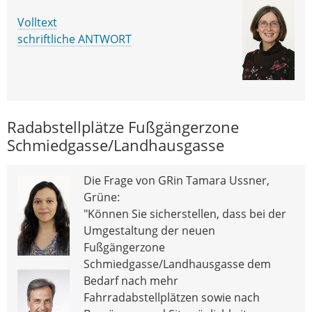
Volltext
schriftliche ANTWORT
Radabstellplätze Fußgängerzone
Schmiedgasse/Landhausgasse
Die Frage von GRin Tamara Ussner,
Grüne:
"Können Sie sicherstellen, dass bei der
Umgestaltung der neuen
Fußgängerzone
Schmiedgasse/Landhausgasse dem
Bedarf nach mehr
Fahrradabstellplätzen sowie nach