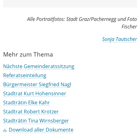
Alle Portraitfotos: Stadt Graz/Pachernegg und Foto
Fischer
Sonja Tautscher
Mehr zum Thema
Nächste Gemeinderatssitzung
Referatseinteilung
Bürgermeister Siegfried Nagl
Stadtrat Kurt Hohensinner
Stadträtin Elke Kahr
Stadtrat Robert Krotzer
Stadträtin Tina Wirnsberger
Download aller Dokumente