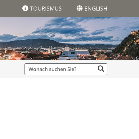
TOURISMUS
ENGLISH