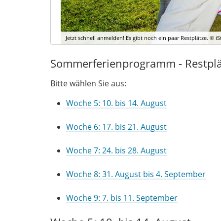
Jetzt schnell anmelden! Es gibt noch ein paar Restplätze. © i
Sommerferienprogramm - Restplät
Bitte wählen Sie aus:
Woche 5: 10. bis 14. August
Woche 6: 17. bis 21. August
Woche 7: 24. bis 28. August
Woche 8: 31. August bis 4. September
Woche 9: 7. bis 11. September