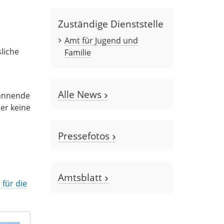
Zuständige Dienststelle
Amt für Jugend und
liche
Familie
Alle News
pannende
er keine
Pressefotos
Amtsblatt
 für die