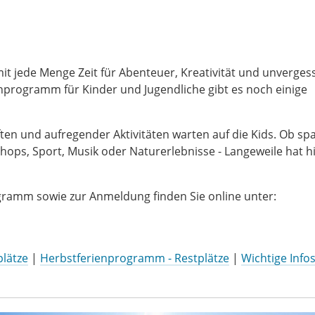
 jede Menge Zeit für Abenteuer, Kreativität und unvergess
nprogramm für Kinder und Jugendliche gibt es noch einige
en und aufregender Aktivitäten warten auf die Kids. Ob s
hops, Sport, Musik oder Naturerlebnisse - Langeweile hat hi
ramm sowie zur Anmeldung finden Sie online unter:
lätze
|
Herbstferienprogramm - Restplätze
|
Wichtige Infos