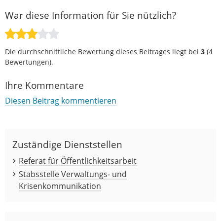
War diese Information für Sie nützlich?
Die durchschnittliche Bewertung dieses Beitrages liegt bei
3
(
4
Bewertungen).
Ihre Kommentare
Diesen Beitrag kommentieren
Zuständige Dienststellen
Referat für Öffentlichkeitsarbeit
Stabsstelle Verwaltungs- und
Krisenkommunikation