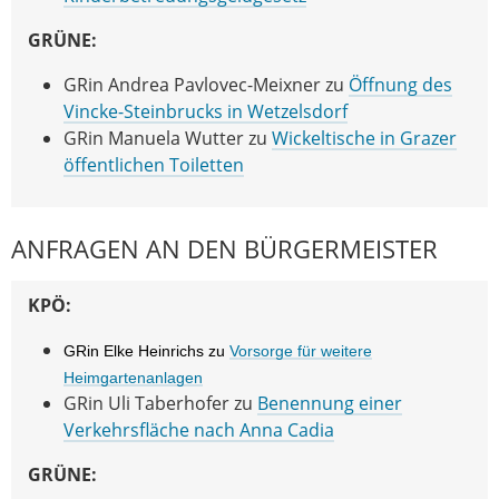
GRÜNE:
GRin Andrea Pavlovec-Meixner zu
Öffnung des
Vincke-Steinbrucks in Wetzelsdorf
GRin Manuela Wutter zu
Wickeltische in Grazer
öffentlichen Toiletten
ANFRAGEN AN DEN BÜRGERMEISTER
KPÖ:
GRin Elke Heinrichs zu
Vorsorge für weitere
Heimgartenanlagen
GRin Uli Taberhofer zu
Benennung einer
Verkehrsfläche nach Anna Cadia
GRÜNE: