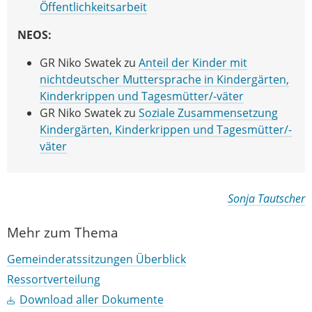
Öffentlichkeitsarbeit
NEOS:
GR Niko Swatek zu
Anteil der Kinder mit
nichtdeutscher Muttersprache in Kindergärten,
Kinderkrippen und Tagesmütter/-väter
GR Niko Swatek zu
Soziale Zusammensetzung
Kindergärten, Kinderkrippen und Tagesmütter/-
väter
Sonja Tautscher
Mehr zum Thema
Gemeinderatssitzungen Überblick
Ressortverteilung
Download aller Dokumente