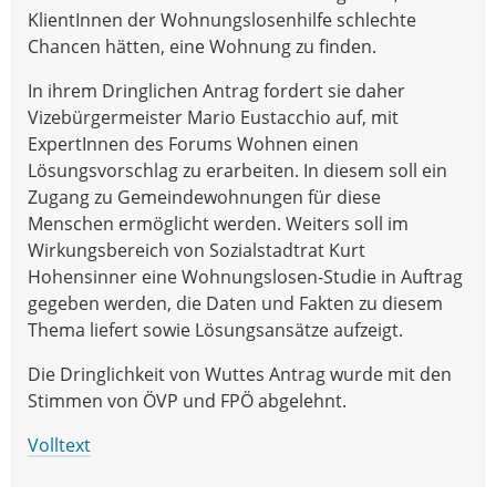
KlientInnen der Wohnungslosenhilfe schlechte
Chancen hätten, eine Wohnung zu finden.
In ihrem Dringlichen Antrag fordert sie daher
Vizebürgermeister Mario Eustacchio auf, mit
ExpertInnen des Forums Wohnen einen
Lösungsvorschlag zu erarbeiten. In diesem soll ein
Zugang zu Gemeindewohnungen für diese
Menschen ermöglicht werden. Weiters soll im
Wirkungsbereich von Sozialstadtrat Kurt
Hohensinner eine Wohnungslosen-Studie in Auftrag
gegeben werden, die Daten und Fakten zu diesem
Thema liefert sowie Lösungsansätze aufzeigt.
Die Dringlichkeit von Wuttes Antrag wurde mit den
Stimmen von ÖVP und FPÖ abgelehnt.
Volltext