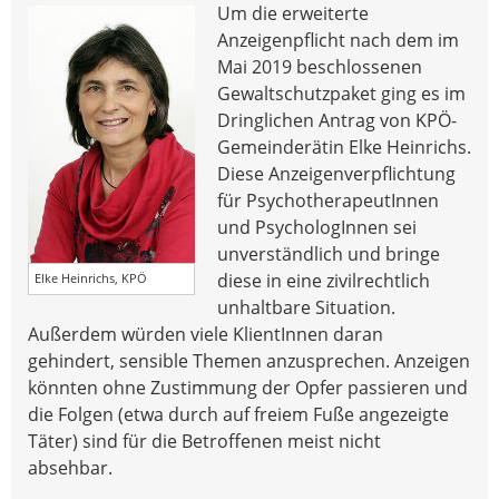
Um die erweiterte
Anzeigenpflicht nach dem im
Mai 2019 beschlossenen
Gewaltschutzpaket ging es im
Dringlichen Antrag von KPÖ-
Gemeinderätin Elke Heinrichs.
Diese Anzeigenverpflichtung
für PsychotherapeutInnen
und PsychologInnen sei
unverständlich und bringe
diese in eine zivilrechtlich
Elke Heinrichs, KPÖ
unhaltbare Situation.
Außerdem würden viele KlientInnen daran
gehindert, sensible Themen anzusprechen. Anzeigen
könnten ohne Zustimmung der Opfer passieren und
die Folgen (etwa durch auf freiem Fuße angezeigte
Täter) sind für die Betroffenen meist nicht
absehbar.