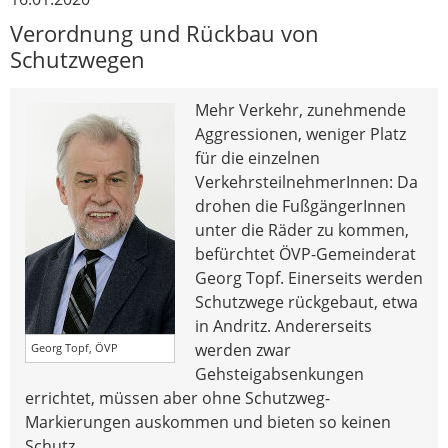
Verordnung und Rückbau von
Schutzwegen
Mehr Verkehr, zunehmende
Aggressionen, weniger Platz
für die einzelnen
VerkehrsteilnehmerInnen: Da
drohen die FußgängerInnen
unter die Räder zu kommen,
befürchtet ÖVP-Gemeinderat
Georg Topf. Einerseits werden
Schutzwege rückgebaut, etwa
in Andritz. Andererseits
werden zwar
Georg Topf, ÖVP
Gehsteigabsenkungen
errichtet, müssen aber ohne Schutzweg-
Markierungen auskommen und bieten so keinen
Schutz.