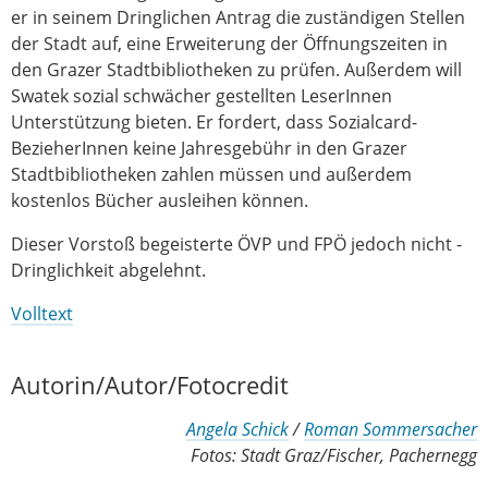
er in seinem Dringlichen Antrag die zuständigen Stellen
der Stadt auf, eine Erweiterung der Öffnungszeiten in
den Grazer Stadtbibliotheken zu prüfen. Außerdem will
Swatek sozial schwächer gestellten LeserInnen
Unterstützung bieten. Er fordert, dass Sozialcard-
BezieherInnen keine Jahresgebühr in den Grazer
Stadtbibliotheken zahlen müssen und außerdem
kostenlos Bücher ausleihen können.
Dieser Vorstoß begeisterte ÖVP und FPÖ jedoch nicht -
Dringlichkeit abgelehnt.
Volltext
Autorin/Autor/Fotocredit
Angela Schick
/
Roman Sommersacher
Fotos: Stadt Graz/Fischer, Pachernegg