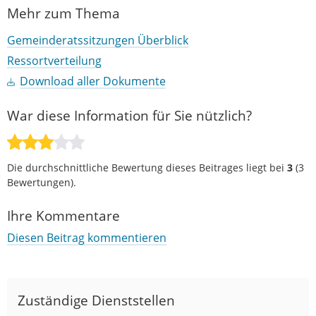
Mehr zum Thema
Gemeinderatssitzungen Überblick
Ressortverteilung
Download aller Dokumente
War diese Information für Sie nützlich?
Die durchschnittliche Bewertung dieses Beitrages liegt bei
3
(
3
Bewertungen).
Ihre Kommentare
Diesen Beitrag kommentieren
Zuständige Dienststellen