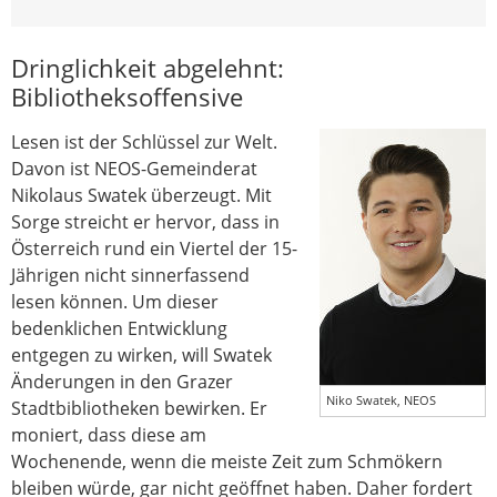
Dringlichkeit abgelehnt:
Bibliotheksoffensive
Lesen ist der Schlüssel zur Welt.
Davon ist NEOS-Gemeinderat
Nikolaus Swatek überzeugt. Mit
Sorge streicht er hervor, dass in
Österreich rund ein Viertel der 15-
Jährigen nicht sinnerfassend
lesen können. Um dieser
bedenklichen Entwicklung
entgegen zu wirken, will Swatek
Änderungen in den Grazer
Niko Swatek, NEOS
Stadtbibliotheken bewirken. Er
moniert, dass diese am
Wochenende, wenn die meiste Zeit zum Schmökern
bleiben würde, gar nicht geöffnet haben. Daher fordert