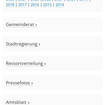
2018
|
2017
|
2016
|
2015
|
2014
Gemeinderat
Stadtregierung
Ressortverteilung
Pressefotos
Amtsblatt