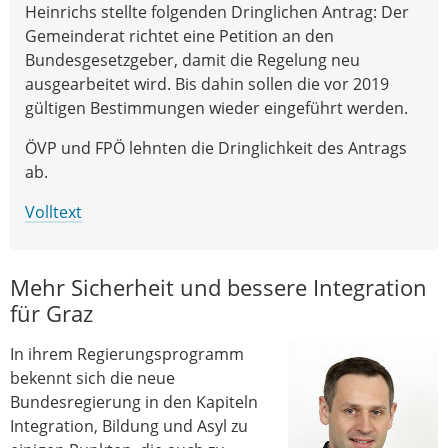
Heinrichs stellte folgenden Dringlichen Antrag: Der
Gemeinderat richtet eine Petition an den
Bundesgesetzgeber, damit die Regelung neu
ausgearbeitet wird. Bis dahin sollen die vor 2019
gültigen Bestimmungen wieder eingeführt werden.
ÖVP und FPÖ lehnten die Dringlichkeit des Antrags
ab.
Volltext
Mehr Sicherheit und bessere Integration
für Graz
In ihrem Regierungsprogramm
bekennt sich die neue
Bundesregierung in den Kapiteln
Integration, Bildung und Asyl zu