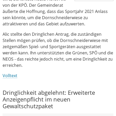
von der KPÖ. Der Gemeinderat
äußerte die Hoffnung, dass das Sportjahr 2021 Anlass
sein könnte, um die Dornschneiderwiese zu
attraktiveren und das Gebiet aufzuwerten.
Alic stellte den Dringlichen Antrag, die zuständigen
Stellen mögen prüfen, ob die Dornschneiderwiese mit
zeitgemäßen Spiel- und Sportgeräten ausgestattet
werden kann. Ihn unterstützten die Grünen, SPÖ und die
NEOS - das reichte jedoch nicht, um eine Dringlichkeit zu
erreichen.
Volltext
Dringlichkeit abgelehnt: Erweiterte
Anzeigenpflicht im neuen
Gewaltschutzpaket