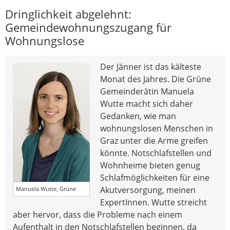
Dringlichkeit abgelehnt:
Gemeindewohnungszugang für
Wohnungslose
Der Jänner ist das kälteste
Monat des Jahres. Die Grüne
Gemeinderätin Manuela
Wutte macht sich daher
Gedanken, wie man
wohnungslosen Menschen in
Graz unter die Arme greifen
könnte. Notschlafstellen und
Wohnheime bieten genug
Schlafmöglichkeiten für eine
Akutversorgung, meinen
Manuela Wutte, Grüne
ExpertInnen. Wutte streicht
aber hervor, dass die Probleme nach einem
Aufenthalt in den Notschlafstellen beginnen, da