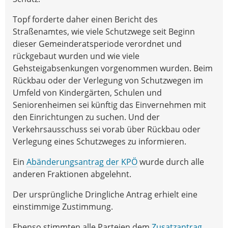
Topf forderte daher einen Bericht des
Straßenamtes, wie viele Schutzwege seit Beginn
dieser Gemeinderatsperiode verordnet und
rückgebaut wurden und wie viele
Gehsteigabsenkungen vorgenommen wurden. Beim
Rückbau oder der Verlegung von Schutzwegen im
Umfeld von Kindergärten, Schulen und
Seniorenheimen sei künftig das Einvernehmen mit
den Einrichtungen zu suchen. Und der
Verkehrsausschuss sei vorab über Rückbau oder
Verlegung eines Schutzweges zu informieren.
Ein
Abänderungsantrag der KPÖ
wurde durch alle
anderen Fraktionen abgelehnt.
Der ursprüngliche Dringliche Antrag erhielt eine
einstimmige Zustimmung.
Ebenso stimmten alle Parteien dem
Zusatzantrag