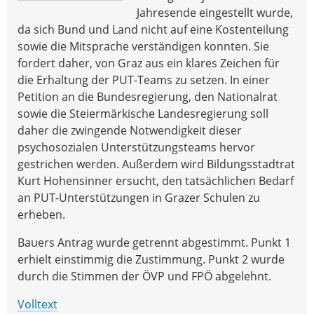
Jahresende eingestellt wurde,
da sich Bund und Land nicht auf eine Kostenteilung
sowie die Mitsprache verständigen konnten. Sie
fordert daher, von Graz aus ein klares Zeichen für
die Erhaltung der PUT-Teams zu setzen. In einer
Petition an die Bundesregierung, den Nationalrat
sowie die Steiermärkische Landesregierung soll
daher die zwingende Notwendigkeit dieser
psychosozialen Unterstützungsteams hervor
gestrichen werden. Außerdem wird Bildungsstadtrat
Kurt Hohensinner ersucht, den tatsächlichen Bedarf
an PUT-Unterstützungen in Grazer Schulen zu
erheben.
Bauers Antrag wurde getrennt abgestimmt. Punkt 1
erhielt einstimmig die Zustimmung. Punkt 2 wurde
durch die Stimmen der ÖVP und FPÖ abgelehnt.
Volltext