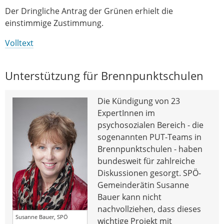
Der Dringliche Antrag der Grünen erhielt die
einstimmige Zustimmung.
Volltext
Unterstützung für Brennpunktschulen
Die Kündigung von 23
ExpertInnen im
psychosozialen Bereich - die
sogenannten PUT-Teams in
Brennpunktschulen - haben
bundesweit für zahlreiche
Diskussionen gesorgt. SPÖ-
Gemeinderätin Susanne
Bauer kann nicht
nachvollziehen, dass dieses
Susanne Bauer, SPÖ
wichtige Projekt mit