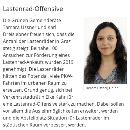
Lastenrad-Offensive
Die Grünen Gemeinderäte
Tamara Ussner und Karl
Dreisiebner freuen sich, dass die
Anzahl der Lastenräder in Graz
stetig steigt. Beinahe 100
Ansuchen zur Förderung eines
Lastenrad-Ankaufs wurden 2019
genehmigt. Die Lastenräder
hätten das Potenzial, viele PKW-
Fahrten im urbanen Raum zu
Tamara Ussner, Grüne
ersetzen. Grund genug, sich bei
Verkehrsstadträtin Elke Kahr für
eine Lastenrad-Offensive stark zu machen. Dabei sollen
vor allem die Ausleihmöglichkeiten erweitert werden
und die Abstellplatz-Situation für Lastenräder im
städtischen Raum verbessert werden.