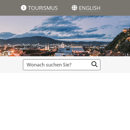
TOURISMUS
ENGLISH