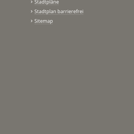
Stadtpläne
Stadtplan barrierefrei
Sitemap