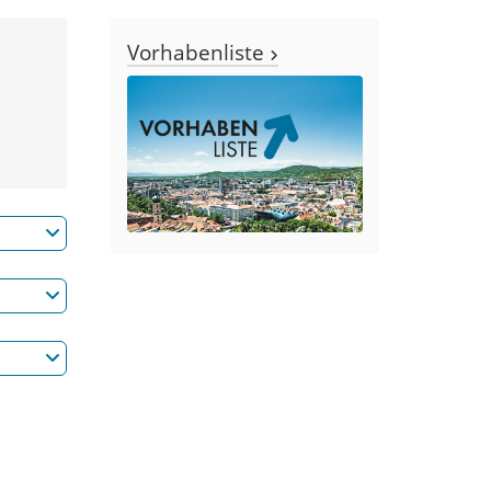
Vorhabenliste