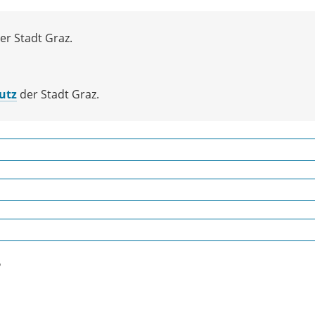
er Stadt Graz.
utz
der Stadt Graz.
?