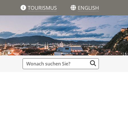
TOURISMUS
ENGLISH