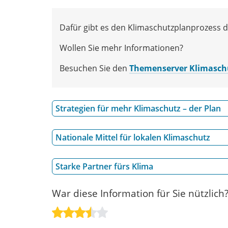
Dafür gibt es den Klimaschutzplanprozess d
Wollen Sie mehr Informationen?
Besuchen Sie den
Themenserver Klimasch
Strategien für mehr Klimaschutz – der Plan
Nationale Mittel für lokalen Klimaschutz
Starke Partner fürs Klima
War diese Information für Sie nützlich