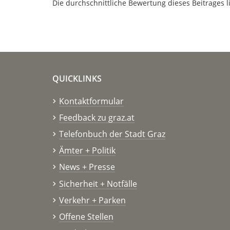
Die durchschnittliche Bewertung dieses Beitrages l
QUICKLINKS
Kontaktformular
Feedback zu graz.at
Telefonbuch der Stadt Graz
Ämter + Politik
News + Presse
Sicherheit + Notfälle
Verkehr + Parken
Offene Stellen