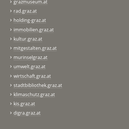
grazmuseum.at
rad.graz.at
holding-graz.at
immobilien.graz.at
kultur.graz.at
mitgestalten.graz.at
murinselgraz.at
umwelt.graz.at
wirtschaft.graz.at
stadtbibliothek.graz.at
klimaschutz.graz.at
kis.graz.at
digra.graz.at