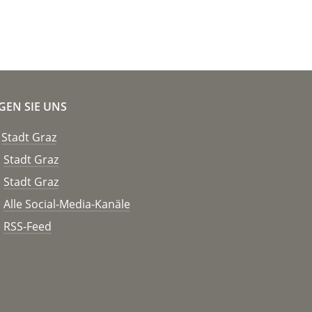
GEN SIE UNS
Stadt Graz
Stadt Graz
Stadt Graz
Alle Social-Media-Kanäle
RSS-Feed