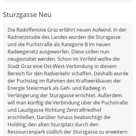
Sturzgasse Neu
Die Radoffensive Graz erfährt neuen Aufwind. In der
Radnetzstudie des Landes wurden die Sturzgasse
und die Puchstraße als Kategorie B im neuen
Radwegenetz ausgeworfen. Diese sollen nun
neugestaltet werden. Schon im Vorfeld wollte die
Stadt Graz eine Ost-West-Verbindung in diesem
Bereich für den Radverkehr schaffen. Deshalb wurde
der Puchsteg im Rahmen des Kraftwerkbaues der
Energie Steiermark als Geh- und Radweg in
Verlängerung der Sturzgasse errichtet. Außerdem
will man künftig die Verbindung über die Puchstraße
und Lauzilgasse Richtung Zentralfriedhof
erschließen. Darüber hinaus beabsichtigt die
Holding, den alten Sturzplatz durch den
Ressourcenpark südlich der Sturzgasse zu erweitern