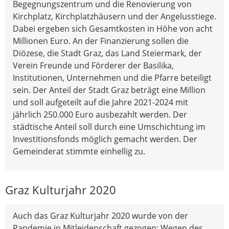
Begegnungszentrum und die Renovierung von
Kirchplatz, Kirchplatzhäusern und der Angelusstiege.
Dabei ergeben sich Gesamtkosten in Höhe von acht
Millionen Euro. An der Finanzierung sollen die
Diözese, die Stadt Graz, das Land Steiermark, der
Verein Freunde und Förderer der Basilika,
Institutionen, Unternehmen und die Pfarre beteiligt
sein. Der Anteil der Stadt Graz beträgt eine Million
und soll aufgeteilt auf die Jahre 2021-2024 mit
jährlich 250.000 Euro ausbezahlt werden. Der
städtische Anteil soll durch eine Umschichtung im
Investitionsfonds möglich gemacht werden. Der
Gemeinderat stimmte einhellig zu.
Graz Kulturjahr 2020
Auch das Graz Kulturjahr 2020 wurde von der
Pandemie in Mitleidenschaft gezogen: Wegen des