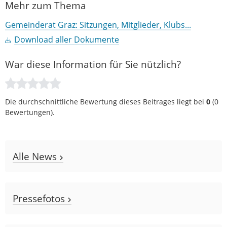
Mehr zum Thema
Gemeinderat Graz: Sitzungen, Mitglieder, Klubs...
Download aller Dokumente
War diese Information für Sie nützlich?
Die durchschnittliche Bewertung dieses Beitrages liegt bei
0
(
0
Bewertungen).
Alle News
Pressefotos