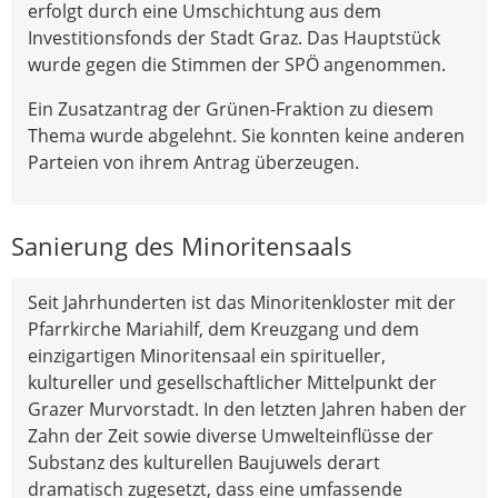
erfolgt durch eine Umschichtung aus dem
Investitionsfonds der Stadt Graz. Das Hauptstück
wurde gegen die Stimmen der SPÖ angenommen.
Ein Zusatzantrag der Grünen-Fraktion zu diesem
Thema wurde abgelehnt. Sie konnten keine anderen
Parteien von ihrem Antrag überzeugen.
Sanierung des Minoritensaals
Seit Jahrhunderten ist das Minoritenkloster mit der
Pfarrkirche Mariahilf, dem Kreuzgang und dem
einzigartigen Minoritensaal ein spiritueller,
kultureller und gesellschaftlicher Mittelpunkt der
Grazer Murvorstadt. In den letzten Jahren haben der
Zahn der Zeit sowie diverse Umwelteinflüsse der
Substanz des kulturellen Baujuwels derart
dramatisch zugesetzt, dass eine umfassende