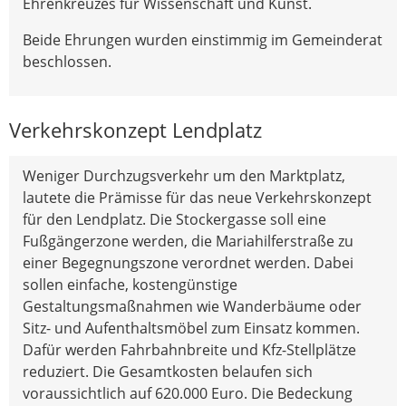
Ehrenkreuzes für Wissenschaft und Kunst.
Beide Ehrungen wurden einstimmig im Gemeinderat
beschlossen.
Verkehrskonzept Lendplatz
Weniger Durchzugsverkehr um den Marktplatz,
lautete die Prämisse für das neue Verkehrskonzept
für den Lendplatz. Die Stockergasse soll eine
Fußgängerzone werden, die Mariahilferstraße zu
einer Begegnungszone verordnet werden. Dabei
sollen einfache, kostengünstige
Gestaltungsmaßnahmen wie Wanderbäume oder
Sitz- und Aufenthaltsmöbel zum Einsatz kommen.
Dafür werden Fahrbahnbreite und Kfz-Stellplätze
reduziert. Die Gesamtkosten belaufen sich
voraussichtlich auf 620.000 Euro. Die Bedeckung