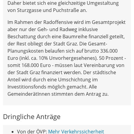
Daher bietet sich eine gleichzeitige Umgestaltung
von Sturzgasse und Puchstraße an.
Im Rahmen der Radoffensive wird im Gesamtprojekt
aber nur der Geh- und Radweg inklusive
Beschattung durch eine Baumreihe finanziell geteilt,
der Rest obliegt der Stadt Graz. Die Gesamt-
Planungskosten belaufen sich auf brutto 336.000
Euro (inkl. ca. 10% Unvorhergesehenes). 50 Prozent -
somit 168.000 Euro - müssen laut Vereinbarung von
der Stadt Graz finanziert werden. Der städtische
Anteil wird durch eine Umschichtung im
Investitionsfonds möglich gemacht. Alle
GemeinderätInnen stimmten dem Antrag zu.
Dringliche Anträge
Von der ÖVP:
Mehr Verkehrssicherheit