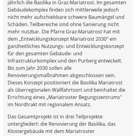
jährlich die Basilika in Graz-Mariatrost. Im gesamten
Gebäudekomplex finden sich mittlerweile jedoch
nicht mehr aufschiebbare schwere Baumängel und
Schäden. Teilbereiche sind ohne Sanierung nicht
mehr nutzbar. Die Pfarre Graz-Mariatrost hat mit
dem „Entwicklungskonzept Mariatrost 2030" ein
ganzheitliches Nutzungs- und Entwicklungskonzept
für den gesamten Gebäude- und
Infrastrukturkomplex und den Purberg entwickelt.
Bis zum Jahr 2030 sollen alle
Renovierungsmaßnahmen abgeschlossen sein.
Dieses Konzept positioniert die Basilika Mariatrost
als überregionalen Wallfahrtsort und beinhaltet die
Errichtung eines „Mariatroster Begungszentrums"
im Nordtrakt mit regionalem Ansatz.
Das Gesamtprojekt ist in drei Teilprojekte
untergliedert: die Renovierung der Basilika, das
Klostergebäude mit dem Mariatroster