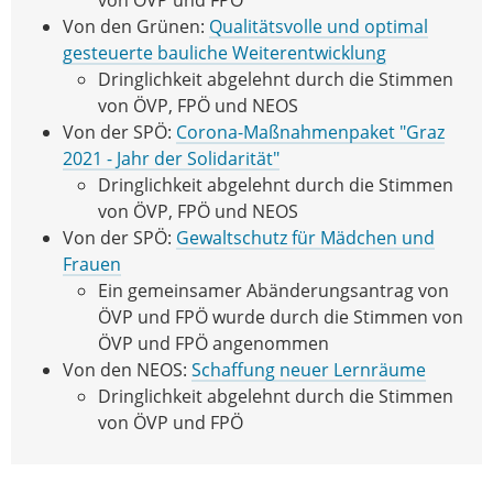
Von den Grünen:
Qualitätsvolle und optimal
gesteuerte bauliche Weiterentwicklung
Dringlichkeit abgelehnt durch die Stimmen
von ÖVP, FPÖ und NEOS
Von der SPÖ:
Corona-Maßnahmenpaket "Graz
2021 - Jahr der Solidarität"
Dringlichkeit abgelehnt durch die Stimmen
von ÖVP, FPÖ und NEOS
Von der SPÖ:
Gewaltschutz für Mädchen und
Frauen
Ein gemeinsamer Abänderungsantrag von
ÖVP und FPÖ wurde durch die Stimmen von
ÖVP und FPÖ angenommen
Von den NEOS:
Schaffung neuer Lernräume
Dringlichkeit abgelehnt durch die Stimmen
von ÖVP und FPÖ