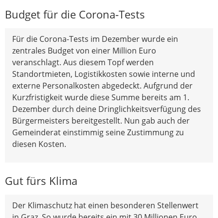
Budget für die Corona-Tests
Für die Corona-Tests im Dezember wurde ein
zentrales Budget von einer Million Euro
veranschlagt. Aus diesem Topf werden
Standortmieten, Logistikkosten sowie interne und
externe Personalkosten abgedeckt. Aufgrund der
Kurzfristigkeit wurde diese Summe bereits am 1.
Dezember durch deine Dringlichkeitsverfügung des
Bürgermeisters bereitgestellt. Nun gab auch der
Gemeinderat einstimmig seine Zustimmung zu
diesen Kosten.
Gut fürs Klima
Der Klimaschutz hat einen besonderen Stellenwert
in Graz. So wurde bereits ein mit 30 Millionen Euro