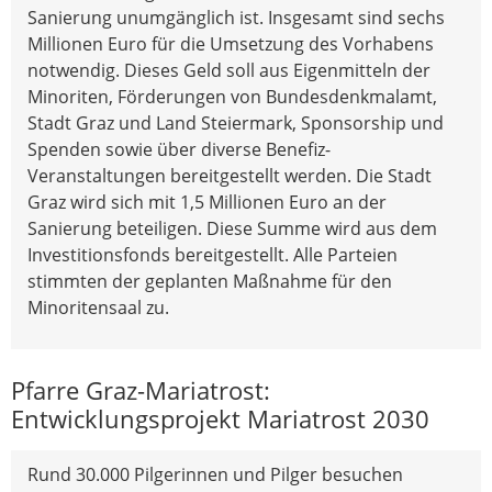
Sanierung unumgänglich ist. Insgesamt sind sechs
Millionen Euro für die Umsetzung des Vorhabens
notwendig. Dieses Geld soll aus Eigenmitteln der
Minoriten, Förderungen von Bundesdenkmalamt,
Stadt Graz und Land Steiermark, Sponsorship und
Spenden sowie über diverse Benefiz-
Veranstaltungen bereitgestellt werden. Die Stadt
Graz wird sich mit 1,5 Millionen Euro an der
Sanierung beteiligen. Diese Summe wird aus dem
Investitionsfonds bereitgestellt. Alle Parteien
stimmten der geplanten Maßnahme für den
Minoritensaal zu.
Pfarre Graz-Mariatrost:
Entwicklungsprojekt Mariatrost 2030
Rund 30.000 Pilgerinnen und Pilger besuchen