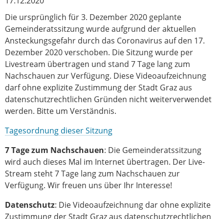
17.12.2020
Die ursprünglich für 3. Dezember 2020 geplante
Gemeinderatssitzung wurde aufgrund der aktuellen
Ansteckungsgefahr durch das Coronavirus auf den 17.
Dezember 2020 verschoben. Die Sitzung wurde per
Livestream übertragen und stand 7 Tage lang zum
Nachschauen zur Verfügung. Diese Videoaufzeichnung
darf ohne explizite Zustimmung der Stadt Graz aus
datenschutzrechtlichen Gründen nicht weiterverwendet
werden. Bitte um Verständnis.
Tagesordnung dieser Sitzung
7 Tage zum Nachschauen
: Die Gemeinderatssitzung
wird auch dieses Mal im Internet übertragen. Der Live-
Stream steht 7 Tage lang zum Nachschauen zur
Verfügung. Wir freuen uns über Ihr Interesse!
Datenschutz
: Die Videoaufzeichnung dar ohne explizite
Zustimmung der Stadt Graz aus datenschutzrechtlichen