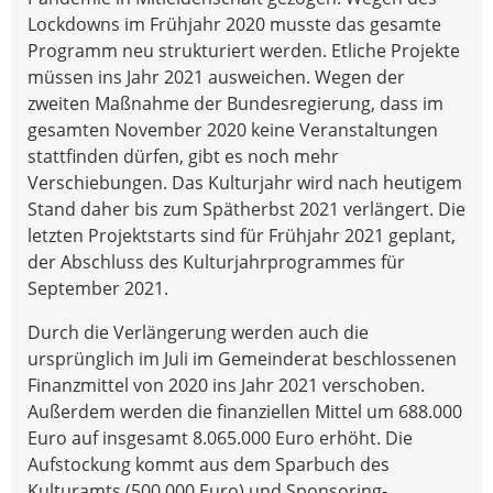
Lockdowns im Frühjahr 2020 musste das gesamte
Programm neu strukturiert werden. Etliche Projekte
müssen ins Jahr 2021 ausweichen. Wegen der
zweiten Maßnahme der Bundesregierung, dass im
gesamten November 2020 keine Veranstaltungen
stattfinden dürfen, gibt es noch mehr
Verschiebungen. Das Kulturjahr wird nach heutigem
Stand daher bis zum Spätherbst 2021 verlängert. Die
letzten Projektstarts sind für Frühjahr 2021 geplant,
der Abschluss des Kulturjahrprogrammes für
September 2021.
Durch die Verlängerung werden auch die
ursprünglich im Juli im Gemeinderat beschlossenen
Finanzmittel von 2020 ins Jahr 2021 verschoben.
Außerdem werden die finanziellen Mittel um 688.000
Euro auf insgesamt 8.065.000 Euro erhöht. Die
Aufstockung kommt aus dem Sparbuch des
Kulturamts (500.000 Euro) und Sponsoring-