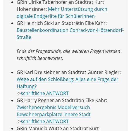
GRin Ulrike Taberhofer an Stadtrat Kurt
Hohensinner:
Mehr Unterstützung durch
digitale Endgeräte für SchülerInnen
GR Heinrich Sickl an Stadträtin Elke Kahr:
Baustellenkoordination Conrad-von-Hötzendorf-
Straße
Ende der Fragestunde, alle weiteren Fragen werden
schriftlich beantwortet.
GR Karl Dreisiebner an Stadtrat Günter Riegler:
Wege auf den Schloßberg: Alles eine Frage der
Haftung?
->
schriftliche ANTWORT
GR Harry Pogner an Stadträtin Elke Kahr:
Zwischenergebnis Modellversuch
Bewohnerparkplätze Innere Stadt
->
schriftliche ANTWORT
GRin Manuela Wutte an Stadtrat Kurt