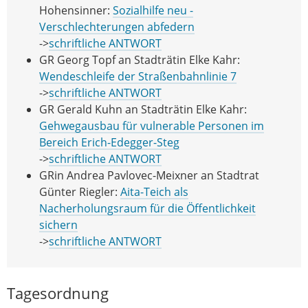
Hohensinner:
Sozialhilfe neu -
Verschlechterungen abfedern
->
schriftliche ANTWORT
GR Georg Topf an Stadträtin Elke Kahr:
Wendeschleife der Straßenbahnlinie 7
->
schriftliche ANTWORT
GR Gerald Kuhn an Stadträtin Elke Kahr:
Gehwegausbau für vulnerable Personen im
Bereich Erich-Edegger-Steg
->
schriftliche ANTWORT
GRin Andrea Pavlovec-Meixner an Stadtrat
Günter Riegler:
Aita-Teich als
Nacherholungsraum für die Öffentlichkeit
sichern
->
schriftliche ANTWORT
Tagesordnung