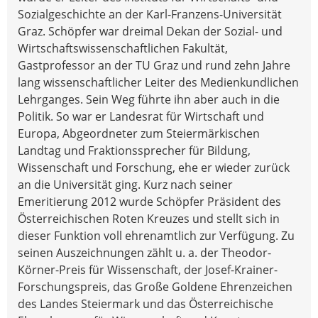
Sozialgeschichte an der Karl-Franzens-Universität
Graz. Schöpfer war dreimal Dekan der Sozial- und
Wirtschaftswissenschaftlichen Fakultät,
Gastprofessor an der TU Graz und rund zehn Jahre
lang wissenschaftlicher Leiter des Medienkundlichen
Lehrganges. Sein Weg führte ihn aber auch in die
Politik. So war er Landesrat für Wirtschaft und
Europa, Abgeordneter zum Steiermärkischen
Landtag und Fraktionssprecher für Bildung,
Wissenschaft und Forschung, ehe er wieder zurück
an die Universität ging. Kurz nach seiner
Emeritierung 2012 wurde Schöpfer Präsident des
Österreichischen Roten Kreuzes und stellt sich in
dieser Funktion voll ehrenamtlich zur Verfügung. Zu
seinen Auszeichnungen zählt u. a. der Theodor-
Körner-Preis für Wissenschaft, der Josef-Krainer-
Forschungspreis, das Große Goldene Ehrenzeichen
des Landes Steiermark und das Österreichische