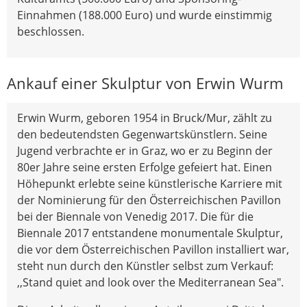
Einnahmen (188.000 Euro) und wurde einstimmig
beschlossen.
Ankauf einer Skulptur von Erwin Wurm
Erwin Wurm, geboren 1954 in Bruck/Mur, zählt zu
den bedeutendsten Gegenwartskünstlern. Seine
Jugend verbrachte er in Graz, wo er zu Beginn der
80er Jahre seine ersten Erfolge gefeiert hat. Einen
Höhepunkt erlebte seine künstlerische Karriere mit
der Nominierung für den Österreichischen Pavillon
bei der Biennale von Venedig 2017. Die für die
Biennale 2017 entstandene monumentale Skulptur,
die vor dem Österreichischen Pavillon installiert war,
steht nun durch den Künstler selbst zum Verkauf:
,,Stand quiet and look over the Mediterranean Sea".