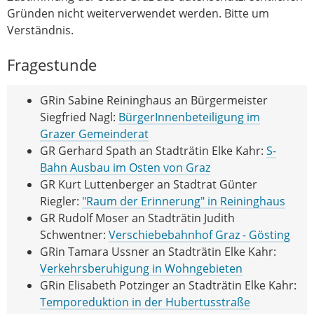
Gründen nicht weiterverwendet werden. Bitte um
Verständnis.
Fragestunde
GRin Sabine Reininghaus an Bürgermeister
Siegfried Nagl:
BürgerInnenbeteiligung im
Grazer Gemeinderat
GR Gerhard Spath an Stadträtin Elke Kahr:
S-
Bahn Ausbau im Osten von Graz
GR Kurt Luttenberger an Stadtrat Günter
Riegler:
"Raum der Erinnerung" in Reininghaus
GR Rudolf Moser an Stadträtin Judith
Schwentner:
Verschiebebahnhof Graz - Gösting
GRin Tamara Ussner an Stadträtin Elke Kahr:
Verkehrsberuhigung in Wohngebieten
GRin Elisabeth Potzinger an Stadträtin Elke Kahr:
Temporeduktion in der Hubertusstraße