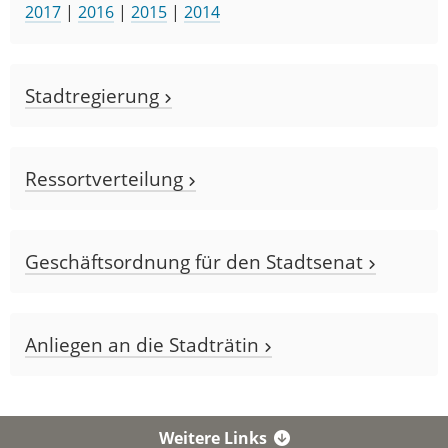
2017
|
2016
|
2015
|
2014
Stadtregierung
Ressortverteilung
Geschäftsordnung für den Stadtsenat
Anliegen an die Stadträtin
Weitere Links