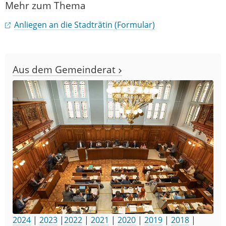
Mehr zum Thema
Anliegen an die Stadträtin (Formular)
Aus dem Gemeinderat
2024
|
2023
|
2022
|
2021
|
2020
|
2019
|
2018
|