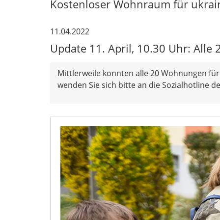
Kostenloser Wohnraum für ukrain
11.04.2022
Update 11. April, 10.30 Uhr: All
Mittlerweile konnten alle 20 Wohnungen fü
wenden Sie sich bitte an die Sozialhotline 