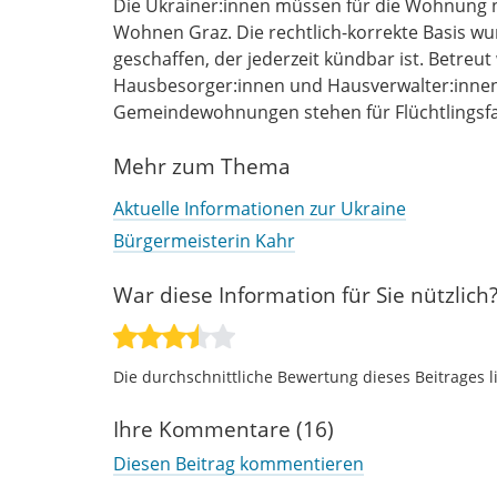
Die Ukrainer:innen müssen für die Wohnung n
Wohnen Graz. Die rechtlich-korrekte Basis w
geschaffen, der jederzeit kündbar ist. Betreu
Hausbesorger:innen und Hausverwalter:innen 
Gemeindewohnungen stehen für Flüchtlingsfami
Mehr zum Thema
Aktuelle Informationen zur Ukraine
Bürgermeisterin Kahr
War diese Information für Sie nützlich
Die durchschnittliche Bewertung dieses Beitrages l
Ihre Kommentare (16)
Diesen Beitrag kommentieren