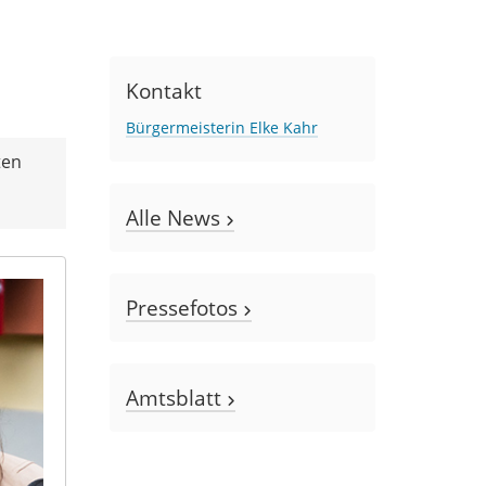
Kontakt
Bürgermeisterin Elke Kahr
ten
Alle News
Pressefotos
Amtsblatt