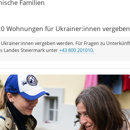
ische Familien
e 20 Wohnungen für Ukrainer:innen vergeben
r Ukrainer:innen vergeben werden. Für Fragen zu Unterkünf
des Landes Steiermark unter
+43 800 201010.