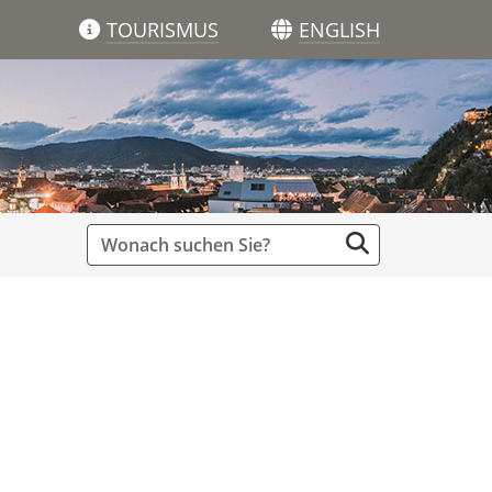
TOURISMUS
ENGLISH