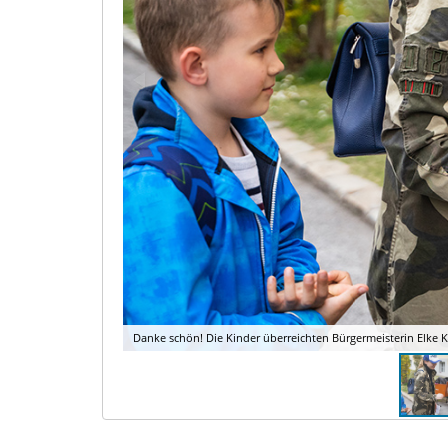
Danke schön! Die Kinder überreichten Bürgermeisterin Elke Ka