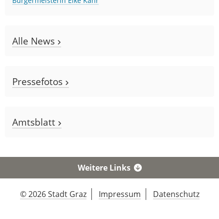
Bürgermeisterin Elke Kahr
Alle News
Pressefotos
Amtsblatt
Weitere Links
© 2026 Stadt Graz
Impressum
Datenschutz