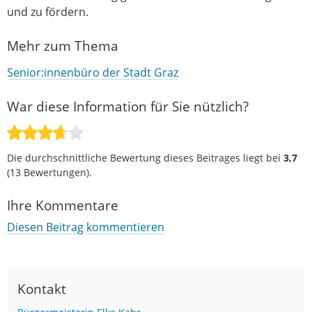
und zu fördern.
Mehr zum Thema
Senior:innenbüro der Stadt Graz
War diese Information für Sie nützlich?
Die durchschnittliche Bewertung dieses Beitrages liegt bei
3,7
(
13
Bewertungen).
Ihre Kommentare
Diesen Beitrag kommentieren
Kontakt