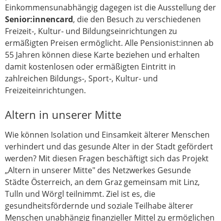
Einkommensunabhängig dagegen ist die Ausstellung der
Senior:innencard
, die den Besuch zu verschiedenen
Freizeit-, Kultur- und Bildungseinrichtungen zu
ermäßigten Preisen ermöglicht. Alle Pensionist:innen ab
55 Jahren können diese Karte beziehen und erhalten
damit kostenlosen oder ermäßigten Eintritt in
zahlreichen Bildungs-, Sport-, Kultur- und
Freizeiteinrichtungen.
Altern in unserer Mitte
Wie können Isolation und Einsamkeit älterer Menschen
verhindert und das gesunde Alter in der Stadt gefördert
werden? Mit diesen Fragen beschäftigt sich das Projekt
„Altern in unserer Mitte" des Netzwerkes Gesunde
Städte Österreich, an dem Graz gemeinsam mit Linz,
Tulln und Wörgl teilnimmt. Ziel ist es, die
gesundheitsfördernde und soziale Teilhabe älterer
Menschen unabhängig finanzieller Mittel zu ermöglichen