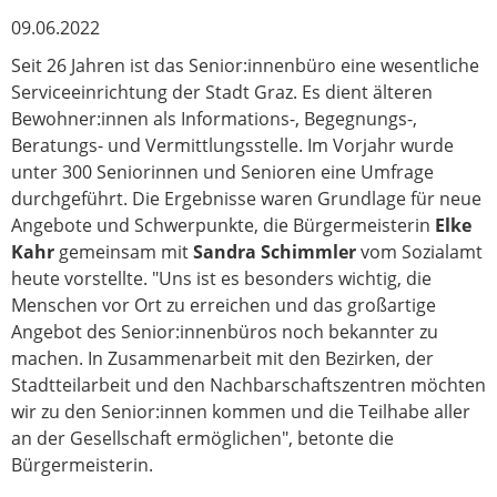
09.06.2022
Seit 26 Jahren ist das Senior:innenbüro eine wesentliche
Serviceeinrichtung der Stadt Graz. Es dient älteren
Bewohner:innen als Informations-, Begegnungs-,
Beratungs- und Vermittlungsstelle. Im Vorjahr wurde
unter 300 Seniorinnen und Senioren eine Umfrage
durchgeführt. Die Ergebnisse waren Grundlage für neue
Angebote und Schwerpunkte, die Bürgermeisterin
Elke
Kahr
gemeinsam mit
Sandra Schimmler
vom Sozialamt
heute vorstellte. "Uns ist es besonders wichtig, die
Menschen vor Ort zu erreichen und das großartige
Angebot des Senior:innenbüros noch bekannter zu
machen. In Zusammenarbeit mit den Bezirken, der
Stadtteilarbeit und den Nachbarschaftszentren möchten
wir zu den Senior:innen kommen und die Teilhabe aller
an der Gesellschaft ermöglichen", betonte die
Bürgermeisterin.