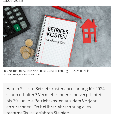
23.06.2025
Bis 30. Juni muss Ihre Betriebskostenabrechnung für 2024 da sein.
© Niall Images via Canva.com
Haben Sie Ihre Betriebskostenabrechnung für 2024
schon erhalten? Vermieter:innen sind verpflichtet,
bis 30. Juni die Betriebskosten aus dem Vorjahr
abzurechnen. Ob bei Ihrer Abrechnung alles
rechtmäßig ist, erfahren Sie hier: