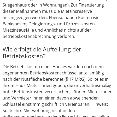
Stiegenhaus oder in Wohnungen). Zur Finanzierung
dieser Maßnahmen muss die Mietzinsreserve
herangezogen werden. Ebenso haben Kosten wie
Bankspesen, Delogierungs- und Prozesskosten,
Mietzinsausfälle und Ähnliches nichts auf der
Betriebskostenabrechnung verloren.
Wie erfolgt die Aufteilung der
Betriebskosten?
Die Betriebskosten eines Hauses werden nach dem
sogenannten Betriebskostenschlüssel anteilsmäßig
nach der Nutzfläche berechnet (§ 17 MRG). Sollte es in
Ihrem Haus Mieter:innen geben, die unverhältnismäßig
hohe Betriebskosten verursachen, können Mieter:innen
und Vermieter:innen einen davon abweichenden
Schlüssel einstimmig schriftlich vereinbaren. Hinweis:
Sollte ihre Mietwohnung nicht in den
Vollanwendungsbereich des Mietrechtsgesetzes fallen,