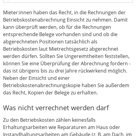
Mieter:innen haben das Recht, in die Rechnungen der
Betriebskostenabrechnung Einsicht zu nehmen. Damit
kann überprüft werden, ob für die Rechnungen
entsprechende Belege vorhanden sind und ob die
abgerechneten Positionen tatsächlich als
Betriebskosten laut Mietrechtsgesetz abgerechnet
werden dürfen. Sollten Sie Ungereimtheiten feststellen,
können Sie eine Überprüfung der Abrechnung fordern -
das ist übrigens bis zu drei Jahre rückwirkend möglich.
Neben der Einsicht und einer
Betriebskostenabrechnungskopie haben Sie außerdem
das Recht, Kopien der Belege zu erhalten.
Was nicht verrechnet werden darf
Zu den Betriebskosten zählen keinesfalls
Erhaltungsarbeiten wie Reparaturen am Haus oder
Instandhaltungsarbeiten am Gebäude (z. B. am Dach, im