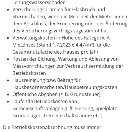
Leitungswasserschaden
Versicherungsprämien für Glasbruch und
Sturmschaden, wenn die Mehrheit der Mieter:innen
dem Abschluss, der Erneuerung oder der Änderung
des Versicherungsvertrags zugestimmt hat
Verwaltungskosten in Höhe des Kategorie A-
Mietzinses (Stand 1.7.2023 € 4,47/m²) für die
Gesamtnutzfläche des Hauses pro Jahr
Kosten der Eichung, Wartung und Ablesung von
Messvorrichtungen zur Verbrauchsermittlung der
Betriebskosten
Hausreinigung bzw. Beitrag für
Hausbesorgerarbeiten/Hausbetreuungskosten
Öffentliche Abgaben (z. B. Grundsteuer)
Laufende Betriebskosten von
Gemeinschaftsanlagen (Lift, Heizung, Spielplatz,
Grünanlagen, Gemeinschaftsräume etc.)
Die Betriebskostenabrechnung muss immer