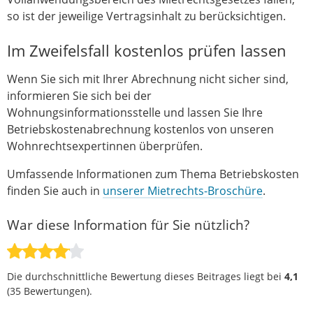
so ist der jeweilige Vertragsinhalt zu berücksichtigen.
Im Zweifelsfall kostenlos prüfen lassen
Wenn Sie sich mit Ihrer Abrechnung nicht sicher sind,
informieren Sie sich bei der
Wohnungsinformationsstelle und lassen Sie Ihre
Betriebskostenabrechnung kostenlos von unseren
Wohnrechtsexpertinnen überprüfen.
Umfassende Informationen zum Thema Betriebskosten
finden Sie auch in
unserer Mietrechts-Broschüre
.
War diese Information für Sie nützlich?
Die durchschnittliche Bewertung dieses Beitrages liegt bei
4,1
(
35
Bewertungen).