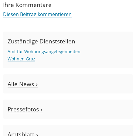
Ihre Kommentare
Diesen Beitrag kommentieren
Zuständige Dienststellen
Amt für Wohnungsangelegenheiten
Wohnen Graz
Alle News
Pressefotos
Amtsblatt