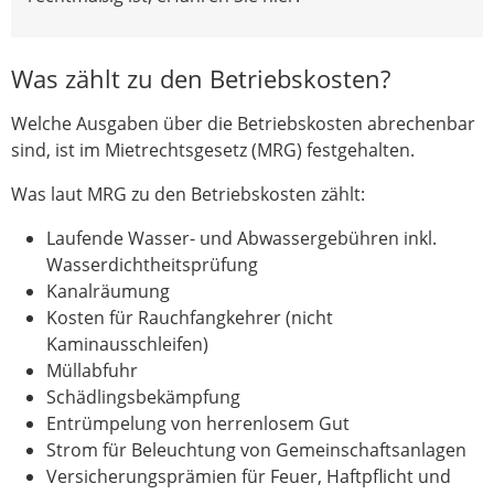
Was zählt zu den Betriebskosten?
Welche Ausgaben über die Betriebskosten abrechenbar
sind, ist im Mietrechtsgesetz (MRG) festgehalten.
Was laut MRG zu den Betriebskosten zählt:
Laufende Wasser- und Abwassergebühren inkl.
Wasserdichtheitsprüfung
Kanalräumung
Kosten für Rauchfangkehrer (nicht
Kaminausschleifen)
Müllabfuhr
Schädlingsbekämpfung
Entrümpelung von herrenlosem Gut
Strom für Beleuchtung von Gemeinschaftsanlagen
Versicherungsprämien für Feuer, Haftpflicht und