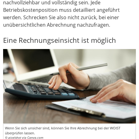
nachvollziehbar und vollständig sein. Jede
Betriebskostenposition muss detailliert angeführt
werden. Schrecken Sie also nicht zurück, bei einer
unübersichtlichen Abrechnung nachzufragen.
Eine Rechnungseinsicht ist möglich
Wenn Sie sich unsicher sind, können Sie Ihre Abrechnung bei der WOIST
überprüfen lassen.
© pixelshot via Canva.com