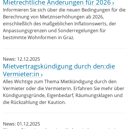
Mietrechtliche Änderungen für 2026
Informieren Sie sich über die neuen Bedingungen für die
Berechnung von Mietzinserhöhungen ab 2026,
einschließlich des maßgeblichen Inflationswerts, der
Anpassungsgrenzen und Sonderregelungen für
bestimmte Wohnformen in Graz.
News: 12.12.2025
Mietvertragskündigung durch den:die
Vermieter:in
Alles Wichtige zum Thema Mietkündigung durch den
Vermieter oder die Vermieterin. Erfahren Sie mehr über
Kündigungsgründe, Eigenbedarf, Räumungsklagen und
die Rückzahlung der Kaution.
News: 01.12.2025