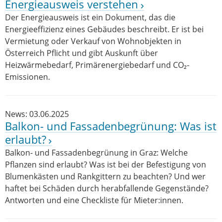
Energieausweis verstehen
Der Energieausweis ist ein Dokument, das die
Energieeffizienz eines Gebäudes beschreibt. Er ist bei
Vermietung oder Verkauf von Wohnobjekten in
Österreich Pflicht und gibt Auskunft über
Heizwärmebedarf, Primärenergiebedarf und CO₂-
Emissionen.
News: 03.06.2025
Balkon- und Fassadenbegrünung: Was ist
erlaubt?
Balkon- und Fassadenbegrünung in Graz: Welche
Pflanzen sind erlaubt? Was ist bei der Befestigung von
Blumenkästen und Rankgittern zu beachten? Und wer
haftet bei Schäden durch herabfallende Gegenstände?
Antworten und eine Checkliste für Mieter:innen.