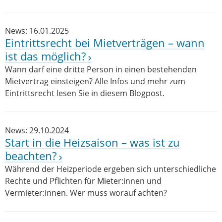
News: 16.01.2025
Eintrittsrecht bei Mietverträgen – wann
ist das möglich?
Wann darf eine dritte Person in einen bestehenden
Mietvertrag einsteigen? Alle Infos und mehr zum
Eintrittsrecht lesen Sie in diesem Blogpost.
News: 29.10.2024
Start in die Heizsaison – was ist zu
beachten?
Während der Heizperiode ergeben sich unterschiedliche
Rechte und Pflichten für Mieter:innen und
Vermieter:innen. Wer muss worauf achten?