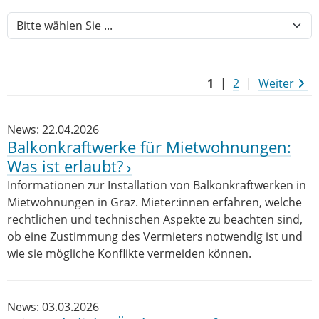
1
|
2
|
Weiter
News: 22.04.2026
Balkonkraftwerke für Mietwohnungen:
Was ist erlaubt?
Informationen zur Installation von Balkonkraftwerken in
Mietwohnungen in Graz. Mieter:innen erfahren, welche
rechtlichen und technischen Aspekte zu beachten sind,
ob eine Zustimmung des Vermieters notwendig ist und
wie sie mögliche Konflikte vermeiden können.
News: 03.03.2026