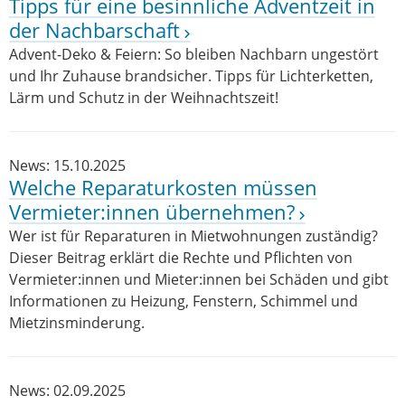
Tipps für eine besinnliche Adventzeit in
der Nachbarschaft
Advent-Deko & Feiern: So bleiben Nachbarn ungestört
und Ihr Zuhause brandsicher. Tipps für Lichterketten,
Lärm und Schutz in der Weihnachtszeit!
News: 15.10.2025
Welche Reparaturkosten müssen
Vermieter:innen übernehmen?
Wer ist für Reparaturen in Mietwohnungen zuständig?
Dieser Beitrag erklärt die Rechte und Pflichten von
Vermieter:innen und Mieter:innen bei Schäden und gibt
Informationen zu Heizung, Fenstern, Schimmel und
Mietzinsminderung.
News: 02.09.2025