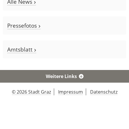
Alle News
Pressefotos
Amtsblatt
Weitere Links
© 2026 Stadt Graz
Impressum
Datenschutz