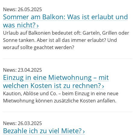
News: 26.05.2025
Sommer am Balkon: Was ist erlaubt und
was nicht?
Urlaub auf Balkonien bedeutet oft: Garteln, Grillen oder
Sonne tanken. Aber ist all das immer erlaubt? Und
worauf sollte geachtet werden?
News: 23.04.2025
Einzug in eine Mietwohnung – mit
welchen Kosten ist zu rechnen?
Kaution, Ablöse und Co. – beim Einzug in eine neue
Mietwohnung können zusätzliche Kosten anfallen.
News: 26.03.2025
Bezahle ich zu viel Miete?