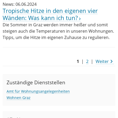
News: 06.06.2024
Tropische Hitze in den eigenen vier
Wänden: Was kann ich tun?
Die Sommer in Graz werden immer heißer und somit
steigen auch die Temperaturen in unseren Wohnungen.
Tipps, um die Hitze im eigenen Zuhause zu regulieren.
1
|
2
|
Weiter
Zuständige Dienststellen
Amt für Wohnungsangelegenheiten
Wohnen Graz