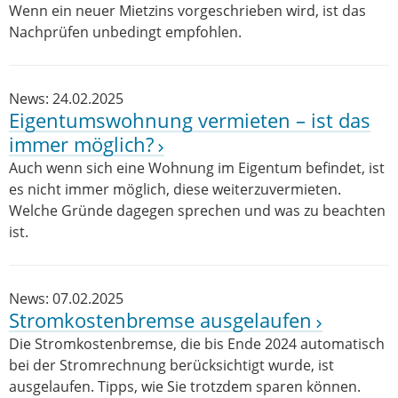
Wenn ein neuer Mietzins vorgeschrieben wird, ist das
Nachprüfen unbedingt empfohlen.
News: 24.02.2025
Eigentumswohnung vermieten – ist das
immer möglich?
Auch wenn sich eine Wohnung im Eigentum befindet, ist
es nicht immer möglich, diese weiterzuvermieten.
Welche Gründe dagegen sprechen und was zu beachten
ist.
News: 07.02.2025
Stromkostenbremse ausgelaufen
Die Stromkostenbremse, die bis Ende 2024 automatisch
bei der Stromrechnung berücksichtigt wurde, ist
ausgelaufen. Tipps, wie Sie trotzdem sparen können.